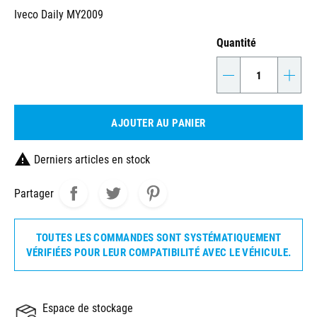
Iveco Daily MY2009
Quantité
-
+
AJOUTER AU PANIER

Derniers articles en stock
Partager
TOUTES LES COMMANDES SONT SYSTÉMATIQUEMENT
VÉRIFIÉES POUR LEUR COMPATIBILITÉ AVEC LE VÉHICULE.
Espace de stockage