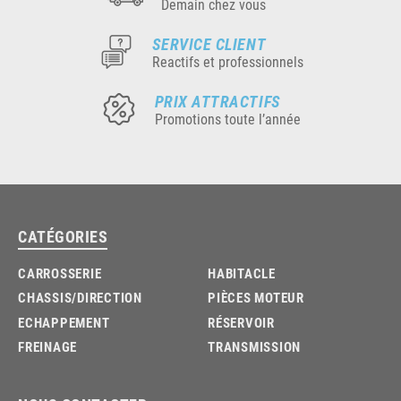
Demain chez vous
SERVICE CLIENT
Reactifs et professionnels
PRIX ATTRACTIFS
Promotions toute l’année
CATÉGORIES
CARROSSERIE
HABITACLE
CHASSIS/DIRECTION
PIÈCES MOTEUR
ECHAPPEMENT
RÉSERVOIR
FREINAGE
TRANSMISSION