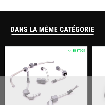
DANS LA MÊME CATÉGORIE
EN STOCK