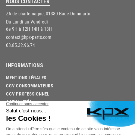
NOUS CONTACTER
ZA de charlemagne, 01380 Bâgé-Dommartin
Du Lundi au Vendredi
de 9H à 12H 14H à 18H
contact@kpx-parts.com
03.85.32.96.74
INFORMATIONS
MENTIONS LÉGALES
CGV CONSOMMATEURS
CGV PROFESSIONNEL
ACTUALITÉS