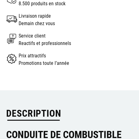
8.500 produits en stock
Livraison rapide
Demain chez vous
Service client
Reactifs et professionnels
Prix attractifs
Promotions toute l’année
DESCRIPTION
CONDUITE DE COMBUSTIBLE