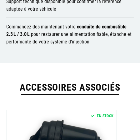
Support technique disponible pour confirmer la référence
adaptée à votre véhicule
Commandez dès maintenant votre
conduite de combustible
2.3 L / 3.0 L
pour restaurer une alimentation fiable, étanche et
performante de votre système d’injection.
ACCESSOIRES ASSOCIÉS
EN STOCK