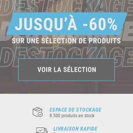
ESPACE DE STOCKAGE
8.500 produits en stock
LIVRAISON RAPIDE