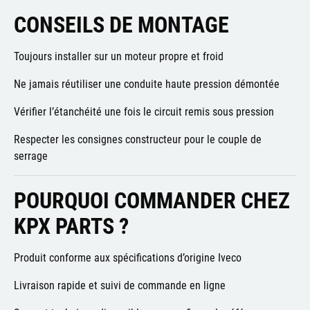
CONSEILS DE MONTAGE
Toujours installer sur un moteur propre et froid
Ne jamais réutiliser une conduite haute pression démontée
Vérifier l’étanchéité une fois le circuit remis sous pression
Respecter les consignes constructeur pour le couple de
serrage
POURQUOI COMMANDER CHEZ
KPX PARTS ?
Produit conforme aux spécifications d’origine Iveco
Livraison rapide et suivi de commande en ligne