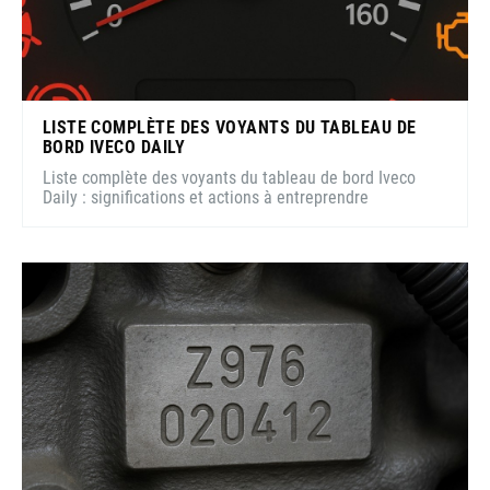
LISTE COMPLÈTE DES VOYANTS DU TABLEAU DE
BORD IVECO DAILY
Liste complète des voyants du tableau de bord Iveco
Daily : significations et actions à entreprendre