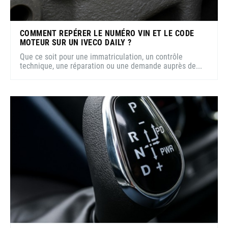
COMMENT REPÉRER LE NUMÉRO VIN ET LE CODE
MOTEUR SUR UN IVECO DAILY ?
Que ce soit pour une immatriculation, un contrôle
technique, une réparation ou une demande auprès de...