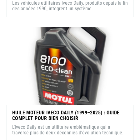
Les véhicules utilitaires Iveco Daily, produits depuis la fin
des années 1990, intègrent un système
HUILE MOTEUR IVECO DAILY (1999–2025) : GUIDE
COMPLET POUR BIEN CHOISIR
L’Iveco Daily est un utilitaire emblématique qui a
traversé plus de deux décennies d’évolution technique.