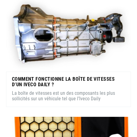
COMMENT FONCTIONNE LA BOÎTE DE VITESSES
D’UN IVECO DAILY ?
La boîte de vitesses est un des composants les plus
sollicités sur un véhicule tel que l’Iveco Daily