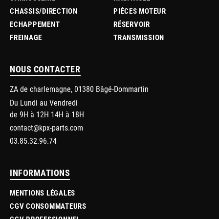
CHASSIS/DIRECTION
PIÈCES MOTEUR
ECHAPPEMENT
RÉSERVOIR
FREINAGE
TRANSMISSION
NOUS CONTACTER
ZA de charlemagne, 01380 Bâgé-Dommartin
Du Lundi au Vendredi
de 9H à 12H 14H à 18H
contact@kpx-parts.com
03.85.32.96.74
INFORMATIONS
MENTIONS LÉGALES
CGV CONSOMMATEURS