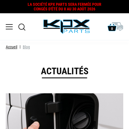
LA SOCIÉTÉ KPX PARTS SERA FERMÉE POUR
CONGÉS D'ÉTÉ DU 8 AU 30 AOÛT 2026
0
Accueil
Blog
ACTUALITÉS