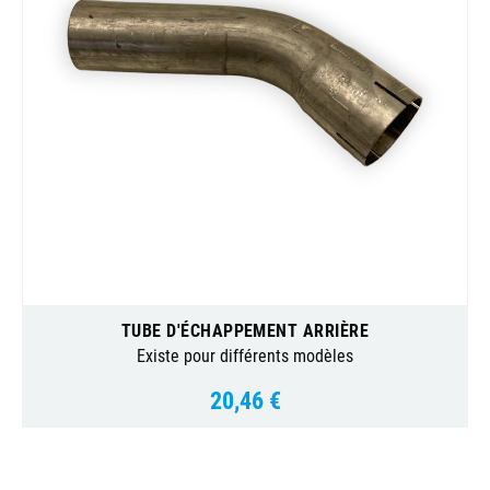
TUBE D'ÉCHAPPEMENT ARRIÈRE
Existe pour différents modèles
20,46 €
Prix