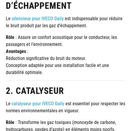
D’ÉCHAPPEMENT
Le
silencieux pour IVECO Daily
est indispensable pour réduire
le bruit produit par les gaz d’échappement.
Rôle
: Assure un confort acoustique pour le conducteur, les
passagers et l’environnement.
Avantages
:
Réduction significative du bruit du moteur.
Conception adaptée pour une installation facile et une
durabilité optimale.
2. CATALYSEUR
Le
catalyseur pour IVECO Daily
est essentiel pour respecter les
normes environnementales en vigueur.
Rôle
: Transforme les gaz toxiques (monoxyde de carbone,
hydrocarbures, oxydes d’azote) en éléments moins nocifs.