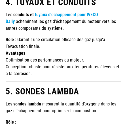
4. TUYAUX ET CONDUITS
Les
conduits et
tuyaux d'échappement pour IVECO
Daily
acheminent les gaz d’échappement du moteur vers les
autres composants du système.
Rôle
: Garantir une circulation efficace des gaz jusqu’à
l’évacuation finale.
Avantages
:
Optimisation des performances du moteur.
Conception robuste pour résister aux températures élevées et
à la corrosion.
5. SONDES LAMBDA
Les
sondes lambda
mesurent la quantité d’oxygène dans les
gaz d’échappement pour optimiser la combustion.
Rôle
: