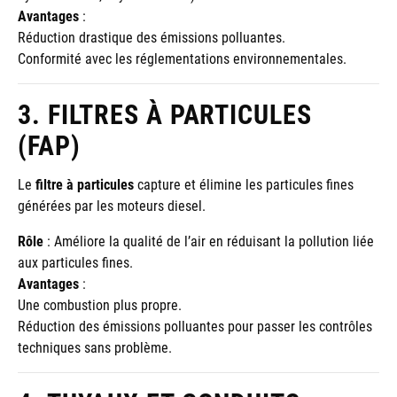
Avantages
:
Réduction drastique des émissions polluantes.
Conformité avec les réglementations environnementales.
3. FILTRES À PARTICULES
(FAP)
Le
filtre à particules
capture et élimine les particules fines
générées par les moteurs diesel.
Rôle
: Améliore la qualité de l’air en réduisant la pollution liée
aux particules fines.
Avantages
:
Une combustion plus propre.
Réduction des émissions polluantes pour passer les contrôles
techniques sans problème.