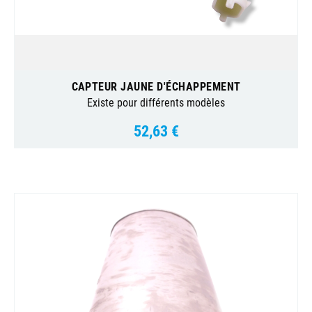
CAPTEUR JAUNE D'ÉCHAPPEMENT
Existe pour différents modèles
52,63 €
Prix