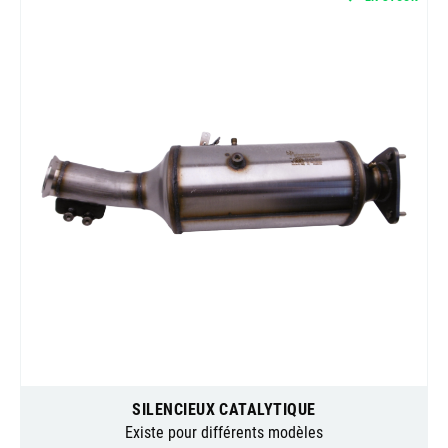
SILENCIEUX CATALYTIQUE
Existe pour différents modèles