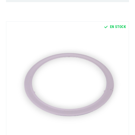
EN STOCK