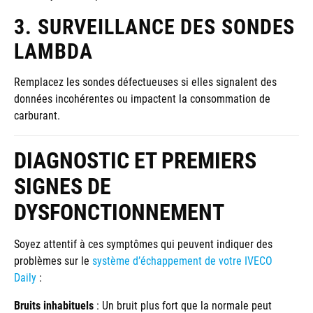
3. SURVEILLANCE DES SONDES
LAMBDA
Remplacez les sondes défectueuses si elles signalent des
données incohérentes ou impactent la consommation de
carburant.
DIAGNOSTIC ET PREMIERS
SIGNES DE
DYSFONCTIONNEMENT
Soyez attentif à ces symptômes qui peuvent indiquer des
problèmes sur le
système d’échappement de votre IVECO
Daily
:
Bruits inhabituels
: Un bruit plus fort que la normale peut