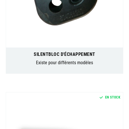
SILENTBLOC D'ÉCHAPPEMENT
Existe pour différents modèles
EN STOCK