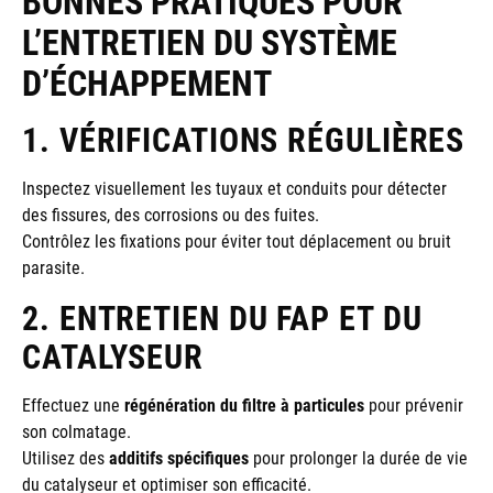
BONNES PRATIQUES POUR
L’ENTRETIEN DU SYSTÈME
D’ÉCHAPPEMENT
1. VÉRIFICATIONS RÉGULIÈRES
Inspectez visuellement les tuyaux et conduits pour détecter
des fissures, des corrosions ou des fuites.
Contrôlez les fixations pour éviter tout déplacement ou bruit
parasite.
2. ENTRETIEN DU FAP ET DU
CATALYSEUR
Effectuez une
régénération du filtre à particules
pour prévenir
son colmatage.
Utilisez des
additifs spécifiques
pour prolonger la durée de vie
du catalyseur et optimiser son efficacité.