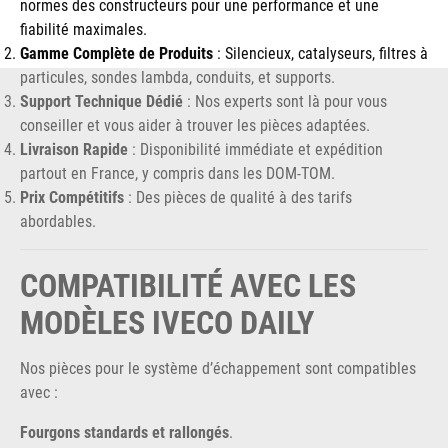
normes des constructeurs pour une performance et une
fiabilité maximales.
Gamme Complète de Produits
: Silencieux, catalyseurs, filtres à
particules, sondes lambda, conduits, et supports.
Support Technique Dédié
: Nos experts sont là pour vous
conseiller et vous aider à trouver les pièces adaptées.
Livraison Rapide
: Disponibilité immédiate et expédition
partout en France, y compris dans les DOM-TOM.
Prix Compétitifs
: Des pièces de qualité à des tarifs
abordables.
COMPATIBILITÉ AVEC LES
MODÈLES IVECO DAILY
Nos pièces pour le système d’échappement sont compatibles
avec :
Fourgons standards et rallongés
.