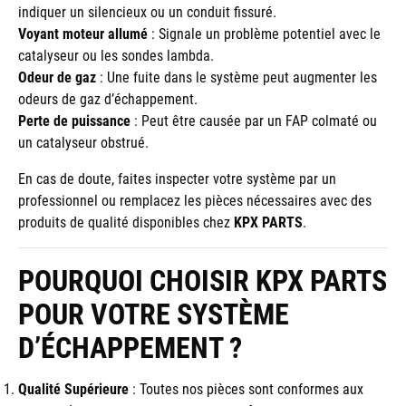
indiquer un silencieux ou un conduit fissuré.
Voyant moteur allumé
: Signale un problème potentiel avec le
catalyseur ou les sondes lambda.
Odeur de gaz
: Une fuite dans le système peut augmenter les
odeurs de gaz d’échappement.
Perte de puissance
: Peut être causée par un FAP colmaté ou
un catalyseur obstrué.
En cas de doute, faites inspecter votre système par un
professionnel ou remplacez les pièces nécessaires avec des
produits de qualité disponibles chez
KPX PARTS
.
POURQUOI CHOISIR KPX PARTS
POUR VOTRE SYSTÈME
D’ÉCHAPPEMENT ?
Qualité Supérieure
: Toutes nos pièces sont conformes aux