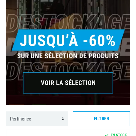
FILTRER
EN STOCK