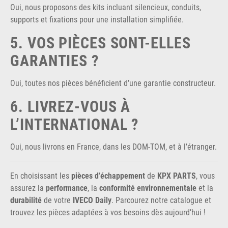
Oui, nous proposons des kits incluant silencieux, conduits,
supports et fixations pour une installation simplifiée.
5. VOS PIÈCES SONT-ELLES
GARANTIES ?
Oui, toutes nos pièces bénéficient d’une garantie constructeur.
6. LIVREZ-VOUS À
L’INTERNATIONAL ?
Oui, nous livrons en France, dans les DOM-TOM, et à l’étranger.
En choisissant les
pièces d’échappement
de
KPX PARTS
, vous
assurez la
performance
, la
conformité environnementale
et la
durabilité
de votre
IVECO Daily
. Parcourez notre catalogue et
trouvez les pièces adaptées à vos besoins dès aujourd’hui !