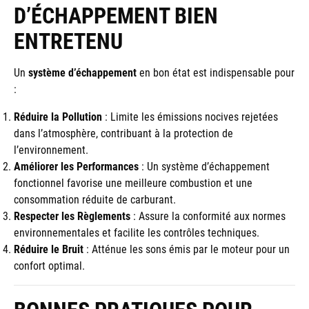
D’ÉCHAPPEMENT BIEN
ENTRETENU
Un
système d’échappement
en bon état est indispensable pour
:
Réduire la Pollution
: Limite les émissions nocives rejetées
dans l’atmosphère, contribuant à la protection de
l’environnement.
Améliorer les Performances
: Un système d’échappement
fonctionnel favorise une meilleure combustion et une
consommation réduite de carburant.
Respecter les Règlements
: Assure la conformité aux normes
environnementales et facilite les contrôles techniques.
Réduire le Bruit
: Atténue les sons émis par le moteur pour un
confort optimal.