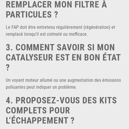
REMPLACER MON FILTRE À
PARTICULES ?
Le FAP doit être entretenu régulièrement (régénération) et
remplacé lorsqu’il est colmaté ou inefficace.
3. COMMENT SAVOIR SI MON
CATALYSEUR EST EN BON ÉTAT
?
Un voyant moteur allumé ou une augmentation des émissions
polluantes peut indiquer un problème.
4. PROPOSEZ-VOUS DES KITS
COMPLETS POUR
L’ÉCHAPPEMENT ?