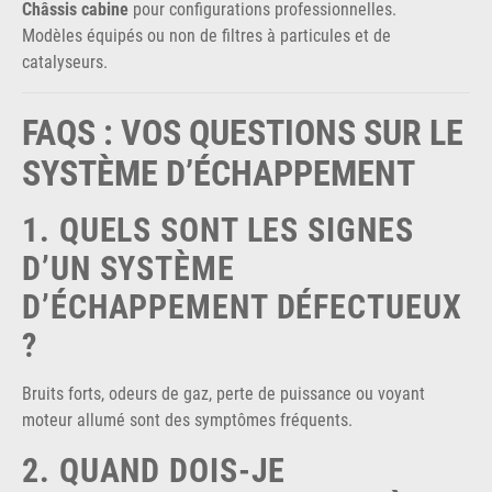
Châssis cabine
pour configurations professionnelles.
Modèles équipés ou non de filtres à particules et de
catalyseurs.
FAQS : VOS QUESTIONS SUR LE
SYSTÈME D’ÉCHAPPEMENT
1. QUELS SONT LES SIGNES
D’UN SYSTÈME
D’ÉCHAPPEMENT DÉFECTUEUX
?
Bruits forts, odeurs de gaz, perte de puissance ou voyant
moteur allumé sont des symptômes fréquents.
2. QUAND DOIS-JE