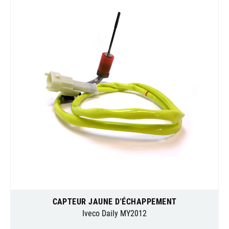
CAPTEUR JAUNE D'ÉCHAPPEMENT
Iveco Daily MY2012