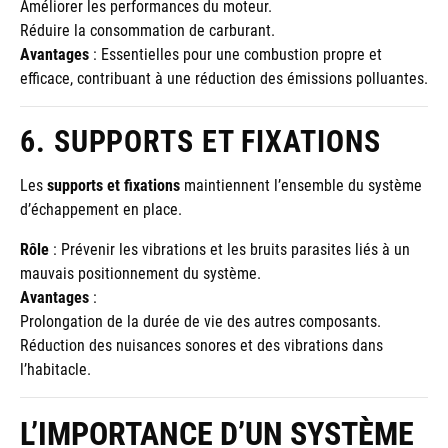
Améliorer les performances du moteur.
Réduire la consommation de carburant.
Avantages
: Essentielles pour une combustion propre et
efficace, contribuant à une réduction des émissions polluantes.
6. SUPPORTS ET FIXATIONS
Les
supports et fixations
maintiennent l’ensemble du système
d’échappement en place.
Rôle
: Prévenir les vibrations et les bruits parasites liés à un
mauvais positionnement du système.
Avantages
:
Prolongation de la durée de vie des autres composants.
Réduction des nuisances sonores et des vibrations dans
l’habitacle.
L’IMPORTANCE D’UN SYSTÈME