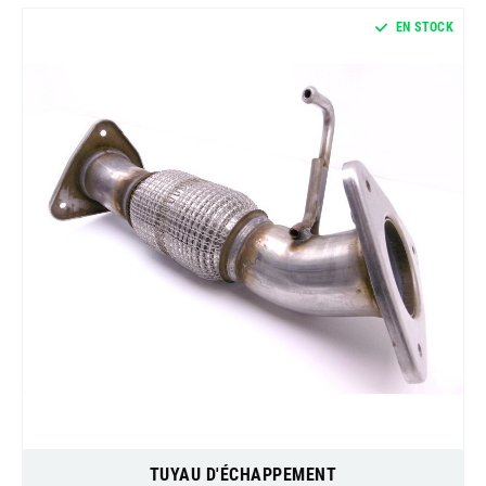
EN STOCK
TUYAU D'ÉCHAPPEMENT