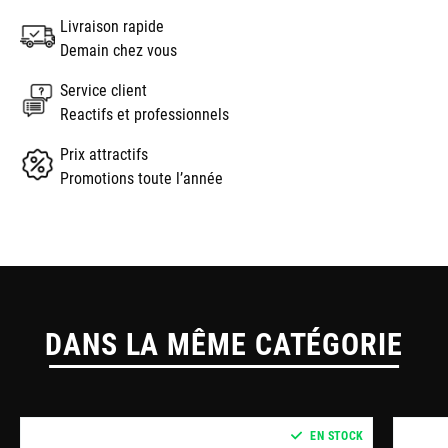
Livraison rapide
Demain chez vous
Service client
Reactifs et professionnels
Prix attractifs
Promotions toute l’année
DANS LA MÊME CATÉGORIE
EN STOCK