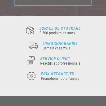
ESPACE DE STOCKAGE
8.500 produits en stock
LIVRAISON RAPIDE
Demain chez vous
SERVICE CLIENT
Reactifs et professionnels
PRIX ATTRACTIFS
Promotions toute l’année