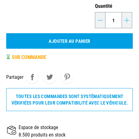
Quantité
-
+
AJOUTER AU PANIER
⏳
SUR COMMANDE
Partager
TOUTES LES COMMANDES SONT SYSTÉMATIQUEMENT
VÉRIFIÉES POUR LEUR COMPATIBILITÉ AVEC LE VÉHICULE.
Espace de stockage
8.500 produits en stock