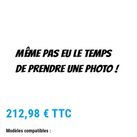
212,98 €
TTC
Modèles compatibles :