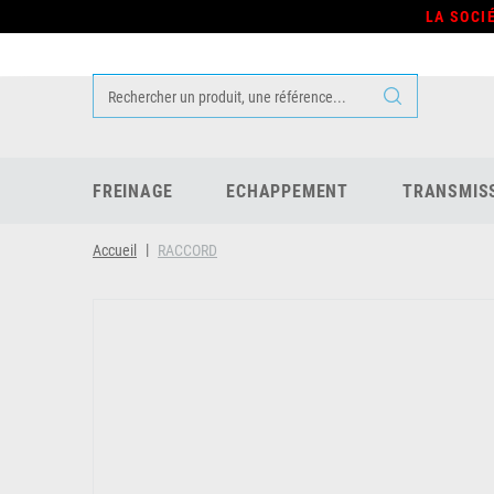
LA SOCI
FREINAGE
ECHAPPEMENT
TRANSMIS
Accueil
RACCORD