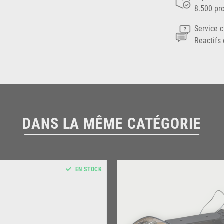
8.500 pr
Service c
Reactifs 
DANS LA MÊME CATÉGORIE
EN STOCK