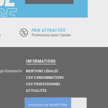
PRIX ATTRACTIFS
s
Promotions toute l’année
INFORMATIONS
âgé-Dommartin
MENTIONS LÉGALES
CGV CONSOMMATEURS
CGV PROFESSIONNEL
ACTUALITÉS