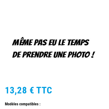
13,28 €
TTC
Modèles compatibles :