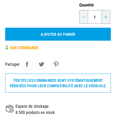
Quantité
-
+
AJOUTER AU PANIER
⏳
SUR COMMANDE
Partager
TOUTES LES COMMANDES SONT SYSTÉMATIQUEMENT
VÉRIFIÉES POUR LEUR COMPATIBILITÉ AVEC LE VÉHICULE.
Espace de stockage
8.500 produits en stock