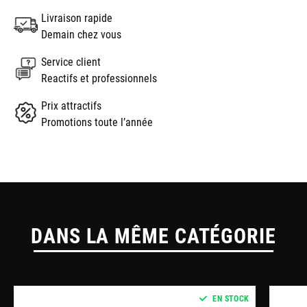
Livraison rapide
Demain chez vous
Service client
Reactifs et professionnels
Prix attractifs
Promotions toute l’année
DANS LA MÊME CATÉGORIE
EN STOCK