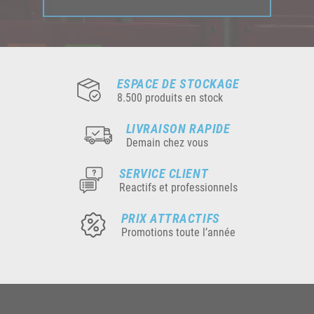
ESPACE DE STOCKAGE
8.500 produits en stock
LIVRAISON RAPIDE
Demain chez vous
SERVICE CLIENT
Reactifs et professionnels
PRIX ATTRACTIFS
Promotions toute l’année