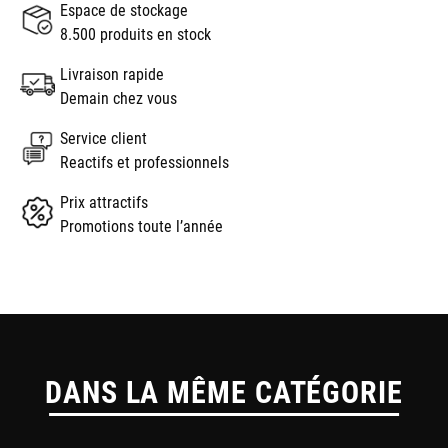
Espace de stockage
8.500 produits en stock
Livraison rapide
Demain chez vous
Service client
Reactifs et professionnels
Prix attractifs
Promotions toute l’année
DANS LA MÊME CATÉGORIE