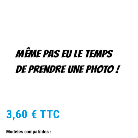
3,60 €
TTC
Modèles compatibles :