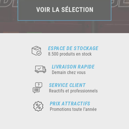
ESPACE DE STOCKAGE
8.500 produits en stock
LIVRAISON RAPIDE
Demain chez vous
SERVICE CLIENT
Reactifs et professionnels
PRIX ATTRACTIFS
Promotions toute l’année