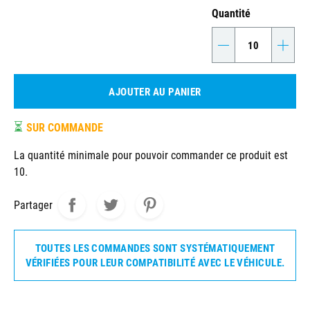
Quantité
-
+
AJOUTER AU PANIER
⏳
SUR COMMANDE
La quantité minimale pour pouvoir commander ce produit est
10.
Partager
TOUTES LES COMMANDES SONT SYSTÉMATIQUEMENT
VÉRIFIÉES POUR LEUR COMPATIBILITÉ AVEC LE VÉHICULE.