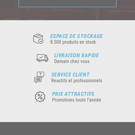
ESPACE DE STOCKAGE
8.500 produits en stock
LIVRAISON RAPIDE
Demain chez vous
SERVICE CLIENT
Reactifs et professionnels
PRIX ATTRACTIFS
Promotions toute l’année