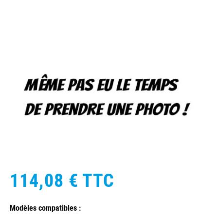
114,08 €
TTC
Modèles compatibles :