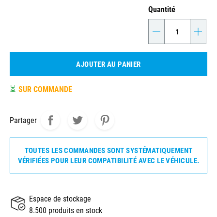
Quantité
-
+
AJOUTER AU PANIER
⏳
SUR COMMANDE
Partager
TOUTES LES COMMANDES SONT SYSTÉMATIQUEMENT
VÉRIFIÉES POUR LEUR COMPATIBILITÉ AVEC LE VÉHICULE.
Espace de stockage
8.500 produits en stock