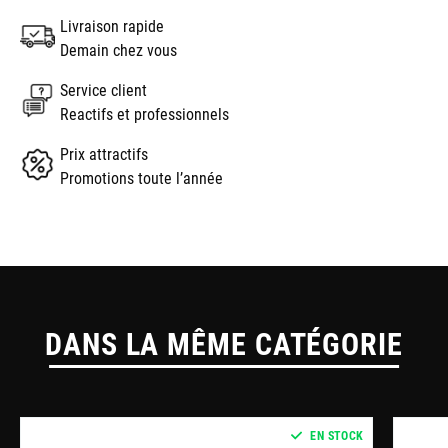
Livraison rapide
Demain chez vous
Service client
Reactifs et professionnels
Prix attractifs
Promotions toute l’année
DANS LA MÊME CATÉGORIE
EN STOCK