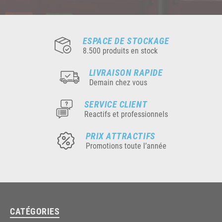
ESPACE DE STOCKAGE
8.500 produits en stock
LIVRAISON RAPIDE
Demain chez vous
SERVICE CLIENT
Reactifs et professionnels
PRIX ATTRACTIFS
Promotions toute l’année
CATÉGORIES