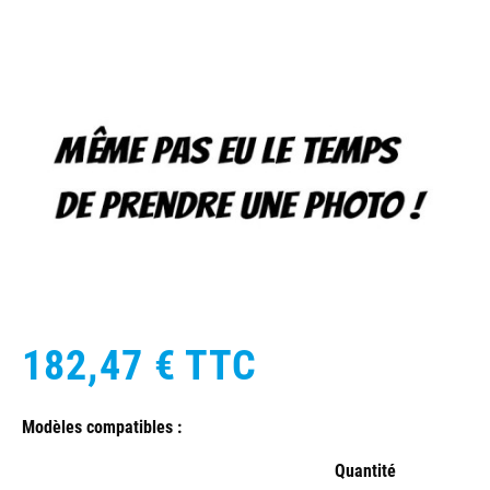
182,47 €
TTC
Modèles compatibles :
Quantité