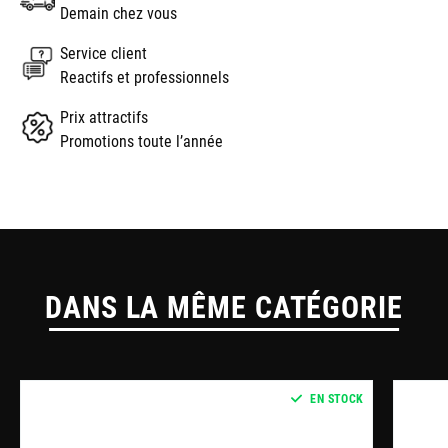
Demain chez vous
Service client
Reactifs et professionnels
Prix attractifs
Promotions toute l’année
DANS LA MÊME CATÉGORIE
EN STOCK