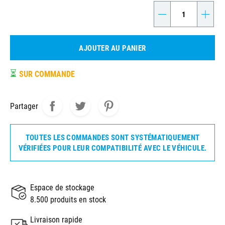
-
+
AJOUTER AU PANIER
⏳
SUR COMMANDE
Partager
TOUTES LES COMMANDES SONT SYSTÉMATIQUEMENT
VÉRIFIÉES POUR LEUR COMPATIBILITÉ AVEC LE VÉHICULE.
Espace de stockage
8.500 produits en stock
Livraison rapide