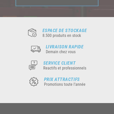
ESPACE DE STOCKAGE
8.500 produits en stock
LIVRAISON RAPIDE
Demain chez vous
SERVICE CLIENT
Reactifs et professionnels
PRIX ATTRACTIFS
Promotions toute l’année