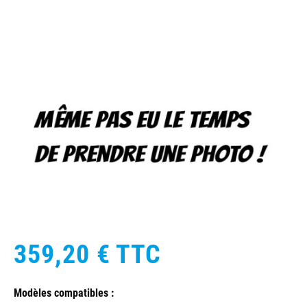
359,20 €
TTC
Modèles compatibles :