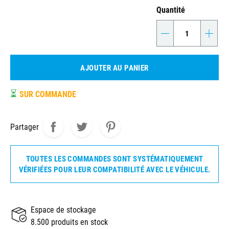
Quantité
-
+
AJOUTER AU PANIER
⏳
SUR COMMANDE
Partager
TOUTES LES COMMANDES SONT SYSTÉMATIQUEMENT
VÉRIFIÉES POUR LEUR COMPATIBILITÉ AVEC LE VÉHICULE.
Espace de stockage
8.500 produits en stock