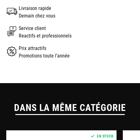
Livraison rapide
Demain chez vous
Service client
Reactifs et professionnels
Prix attractifs
Promotions toute l’année
DANS LA MÊME CATÉGORIE
EN STOCK