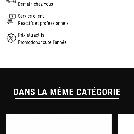
Demain chez vous
Service client
Reactifs et professionnels
Prix attractifs
Promotions toute l’année
DANS LA MÊME CATÉGORIE