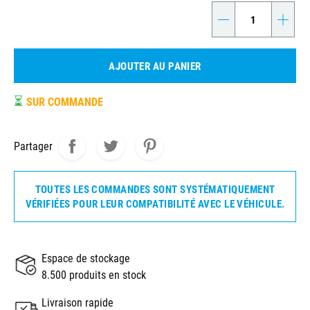
-
+
AJOUTER AU PANIER
⏳
SUR COMMANDE
Partager
TOUTES LES COMMANDES SONT SYSTÉMATIQUEMENT
VÉRIFIÉES POUR LEUR COMPATIBILITÉ AVEC LE VÉHICULE.
Espace de stockage
8.500 produits en stock
Livraison rapide