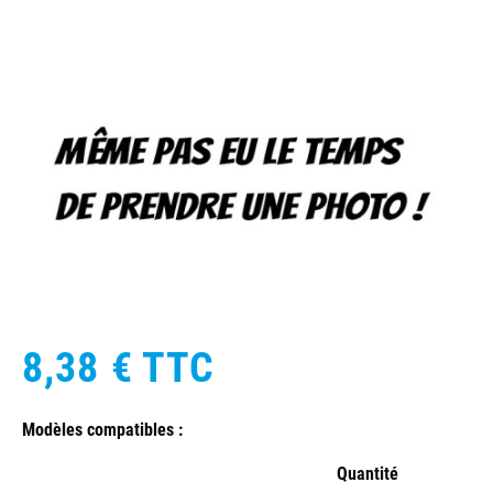
8,38 €
TTC
Modèles compatibles :
Quantité