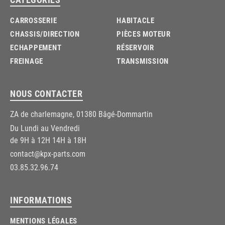
CARROSSERIE
HABITACLE
CHASSIS/DIRECTION
PIÈCES MOTEUR
ECHAPPEMENT
RÉSERVOIR
FREINAGE
TRANSMISSION
NOUS CONTACTER
ZA de charlemagne, 01380 Bâgé-Dommartin
Du Lundi au Vendredi
de 9H à 12H 14H à 18H
contact@kpx-parts.com
03.85.32.96.74
INFORMATIONS
MENTIONS LÉGALES