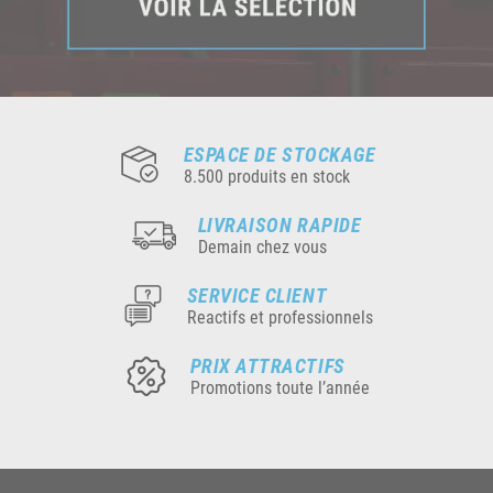
ESPACE DE STOCKAGE
8.500 produits en stock
LIVRAISON RAPIDE
Demain chez vous
SERVICE CLIENT
Reactifs et professionnels
PRIX ATTRACTIFS
Promotions toute l’année