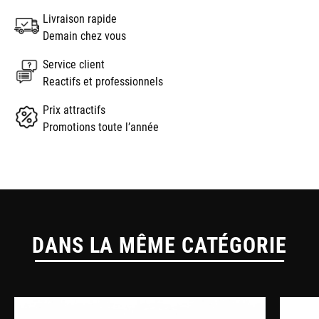
Livraison rapide
Demain chez vous
Service client
Reactifs et professionnels
Prix attractifs
Promotions toute l’année
DANS LA MÊME CATÉGORIE