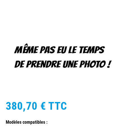
380,70 €
TTC
Modèles compatibles :