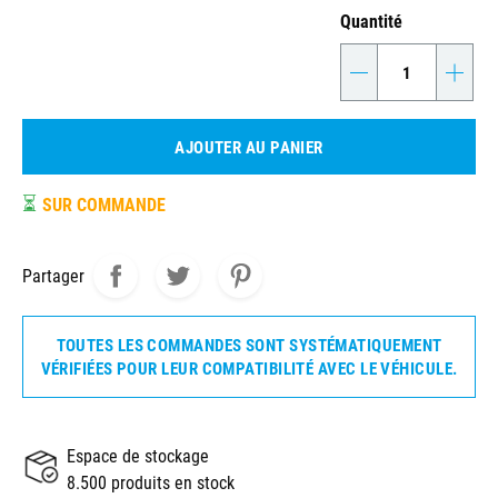
Quantité
-
+
AJOUTER AU PANIER
⏳
SUR COMMANDE
Partager
TOUTES LES COMMANDES SONT SYSTÉMATIQUEMENT
VÉRIFIÉES POUR LEUR COMPATIBILITÉ AVEC LE VÉHICULE.
Espace de stockage
8.500 produits en stock