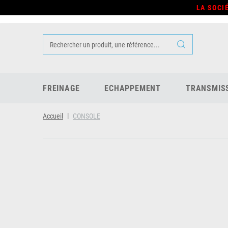
LA SOCI
FREINAGE
ECHAPPEMENT
TRANSMIS
Accueil
CONSOLE