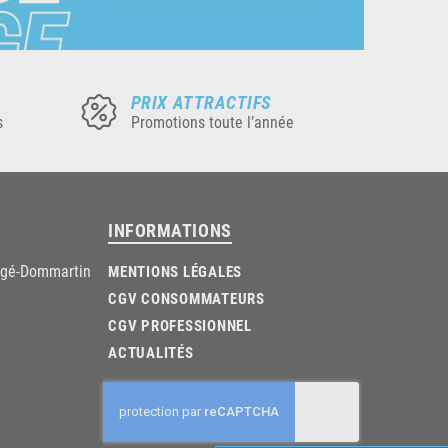
PRIX ATTRACTIFS
s
Promotions toute l’année
INFORMATIONS
âgé-Dommartin
MENTIONS LÉGALES
CGV CONSOMMATEURS
CGV PROFESSIONNEL
ACTUALITÉS