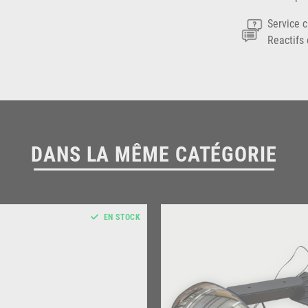
Service c
Reactifs 
DANS LA MÊME CATÉGORIE
EN STOCK