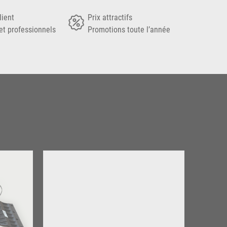
lient
Prix attractifs
et professionnels
Promotions toute l’année