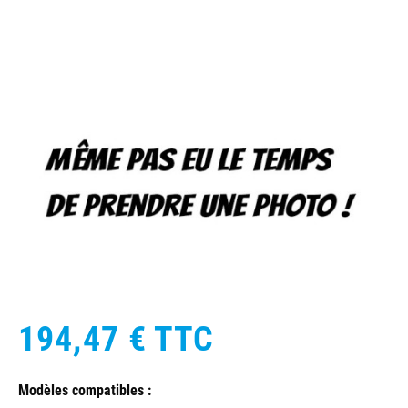
194,47 €
TTC
Modèles compatibles :