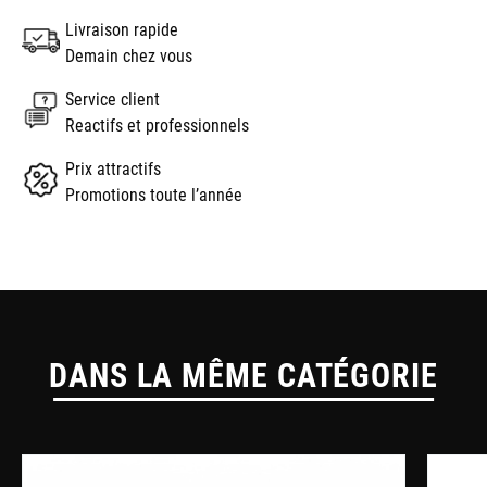
Livraison rapide
Demain chez vous
Service client
Reactifs et professionnels
Prix attractifs
Promotions toute l’année
DANS LA MÊME CATÉGORIE