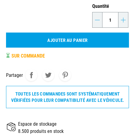
Quantité
-
+
AJOUTER AU PANIER
⏳
SUR COMMANDE
Partager
TOUTES LES COMMANDES SONT SYSTÉMATIQUEMENT
VÉRIFIÉES POUR LEUR COMPATIBILITÉ AVEC LE VÉHICULE.
Espace de stockage
8.500 produits en stock