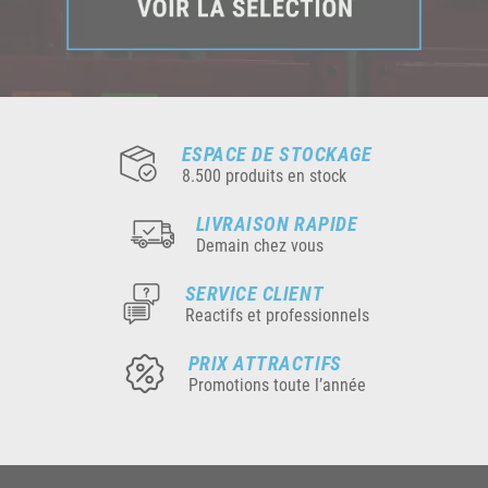
ESPACE DE STOCKAGE
8.500 produits en stock
LIVRAISON RAPIDE
Demain chez vous
SERVICE CLIENT
Reactifs et professionnels
PRIX ATTRACTIFS
Promotions toute l’année