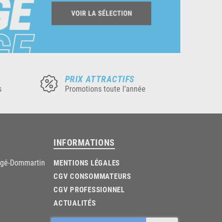
PRIX ATTRACTIFS
s
Promotions toute l’année
INFORMATIONS
âgé-Dommartin
MENTIONS LÉGALES
CGV CONSOMMATEURS
CGV PROFESSIONNEL
ACTUALITÉS