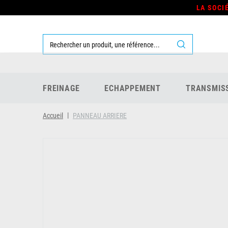
LA SOCI
FREINAGE
ECHAPPEMENT
TRANSMIS
Accueil
PANNEAU ARRIERE