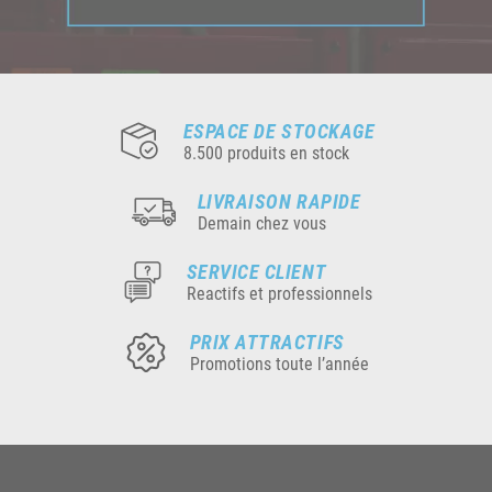
ESPACE DE STOCKAGE
8.500 produits en stock
LIVRAISON RAPIDE
Demain chez vous
SERVICE CLIENT
Reactifs et professionnels
PRIX ATTRACTIFS
Promotions toute l’année