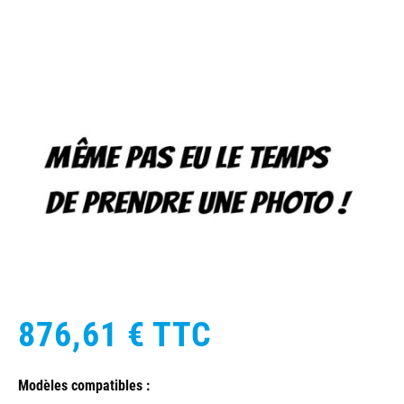
876,61 €
TTC
Modèles compatibles :