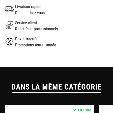
Livraison rapide
Demain chez vous
Service client
Reactifs et professionnels
Prix attractifs
Promotions toute l’année
DANS LA MÊME CATÉGORIE
EN STOCK