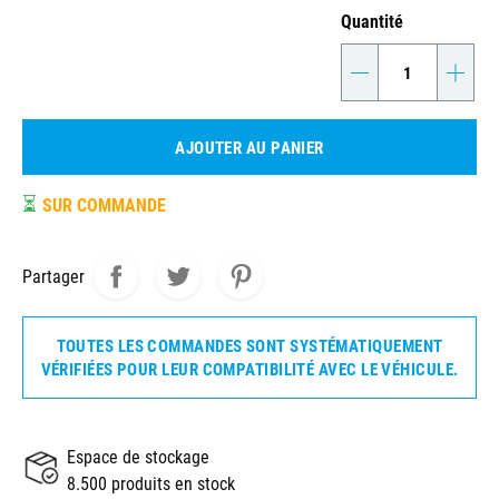
Quantité
-
+
AJOUTER AU PANIER
⏳
SUR COMMANDE
Partager
TOUTES LES COMMANDES SONT SYSTÉMATIQUEMENT
VÉRIFIÉES POUR LEUR COMPATIBILITÉ AVEC LE VÉHICULE.
Espace de stockage
8.500 produits en stock