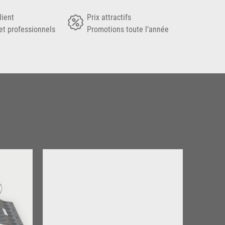
lient
Prix attractifs
et professionnels
Promotions toute l’année