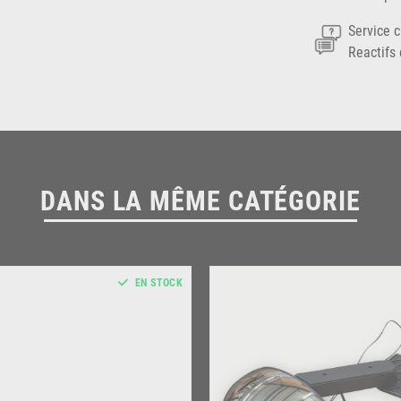
Service c
Reactifs 
DANS LA MÊME CATÉGORIE
EN STOCK