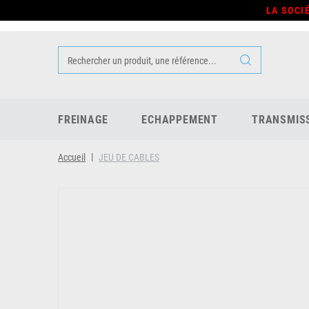
LA SOCI
FREINAGE
ECHAPPEMENT
TRANSMIS
Accueil
JEU DE CABLES