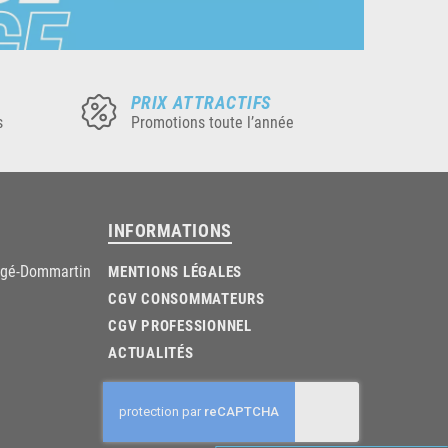
PRIX ATTRACTIFS
s
Promotions toute l’année
INFORMATIONS
âgé-Dommartin
MENTIONS LÉGALES
CGV CONSOMMATEURS
CGV PROFESSIONNEL
ACTUALITÉS