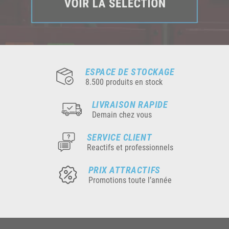
ESPACE DE STOCKAGE
8.500 produits en stock
LIVRAISON RAPIDE
Demain chez vous
SERVICE CLIENT
Reactifs et professionnels
PRIX ATTRACTIFS
Promotions toute l’année