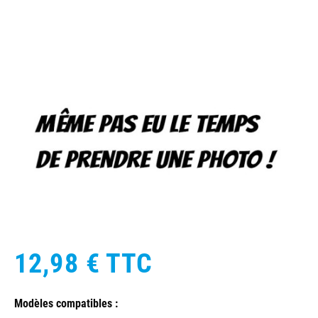
12,98 €
TTC
Modèles compatibles :