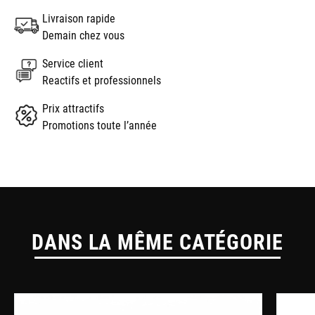
Livraison rapide
Demain chez vous
Service client
Reactifs et professionnels
Prix attractifs
Promotions toute l’année
DANS LA MÊME CATÉGORIE