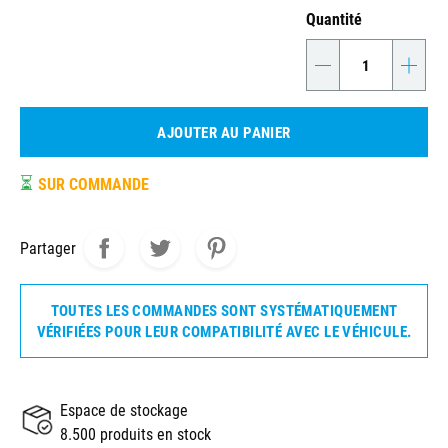
Quantité
-
+
AJOUTER AU PANIER
⏳
SUR COMMANDE
Partager
TOUTES LES COMMANDES SONT SYSTÉMATIQUEMENT
VÉRIFIÉES POUR LEUR COMPATIBILITÉ AVEC LE VÉHICULE.
Espace de stockage
8.500 produits en stock