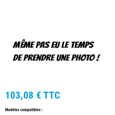
103,08 €
TTC
Modèles compatibles :