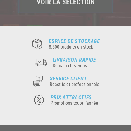
ESPACE DE STOCKAGE
8.500 produits en stock
LIVRAISON RAPIDE
Demain chez vous
SERVICE CLIENT
Reactifs et professionnels
PRIX ATTRACTIFS
Promotions toute l’année