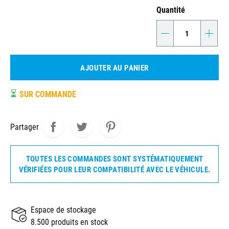
Quantité
-
+
AJOUTER AU PANIER
⏳
SUR COMMANDE
Partager
TOUTES LES COMMANDES SONT SYSTÉMATIQUEMENT
VÉRIFIÉES POUR LEUR COMPATIBILITÉ AVEC LE VÉHICULE.
Espace de stockage
8.500 produits en stock