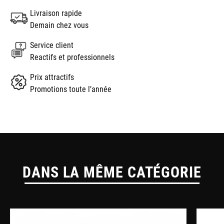
Livraison rapide
Demain chez vous
Service client
Reactifs et professionnels
Prix attractifs
Promotions toute l’année
DANS LA MÊME CATÉGORIE