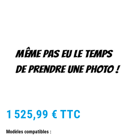
1 525,99 €
TTC
Modèles compatibles :