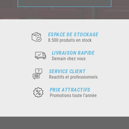
ESPACE DE STOCKAGE
8.500 produits en stock
LIVRAISON RAPIDE
Demain chez vous
SERVICE CLIENT
Reactifs et professionnels
PRIX ATTRACTIFS
Promotions toute l’année