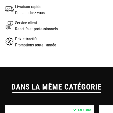
Livraison rapide
Demain chez vous
Service client
Reactifs et professionnels
Prix attractifs
Promotions toute l’année
DANS LA MÊME CATÉGORIE
EN STOCK