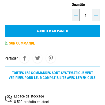
Quantité
-
+
AJOUTER AU PANIER
⏳
SUR COMMANDE
Partager
TOUTES LES COMMANDES SONT SYSTÉMATIQUEMENT
VÉRIFIÉES POUR LEUR COMPATIBILITÉ AVEC LE VÉHICULE.
Espace de stockage
8.500 produits en stock