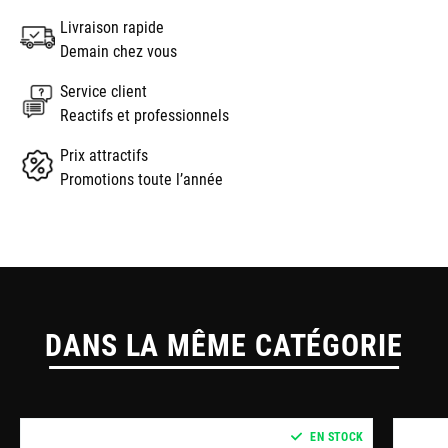
Livraison rapide
Demain chez vous
Service client
Reactifs et professionnels
Prix attractifs
Promotions toute l’année
DANS LA MÊME CATÉGORIE
EN STOCK