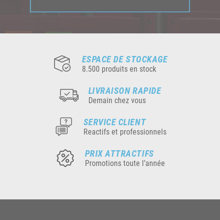
ESPACE DE STOCKAGE
8.500 produits en stock
LIVRAISON RAPIDE
Demain chez vous
SERVICE CLIENT
Reactifs et professionnels
PRIX ATTRACTIFS
Promotions toute l’année