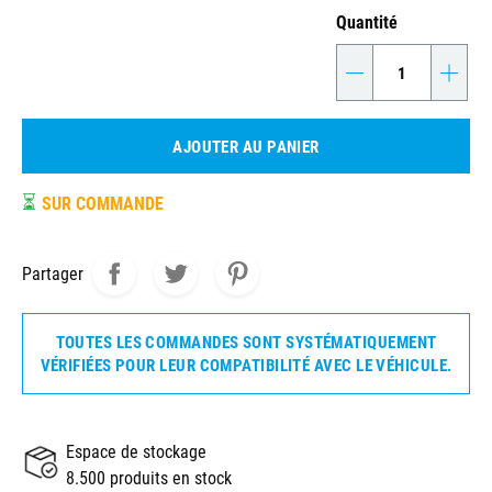
Quantité
-
+
AJOUTER AU PANIER
⏳
SUR COMMANDE
Partager
TOUTES LES COMMANDES SONT SYSTÉMATIQUEMENT
VÉRIFIÉES POUR LEUR COMPATIBILITÉ AVEC LE VÉHICULE.
Espace de stockage
8.500 produits en stock