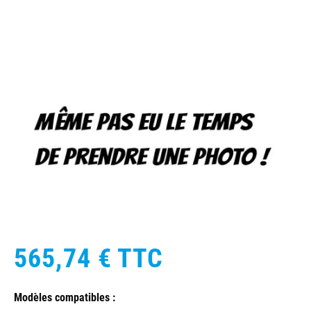
565,74 €
TTC
Modèles compatibles :