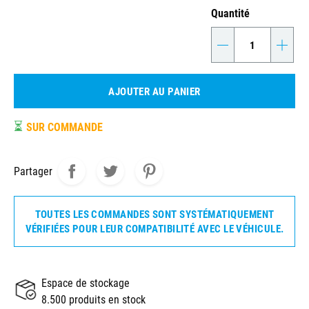
Quantité
-
+
AJOUTER AU PANIER
⏳
SUR COMMANDE
Partager
TOUTES LES COMMANDES SONT SYSTÉMATIQUEMENT
VÉRIFIÉES POUR LEUR COMPATIBILITÉ AVEC LE VÉHICULE.
Espace de stockage
8.500 produits en stock