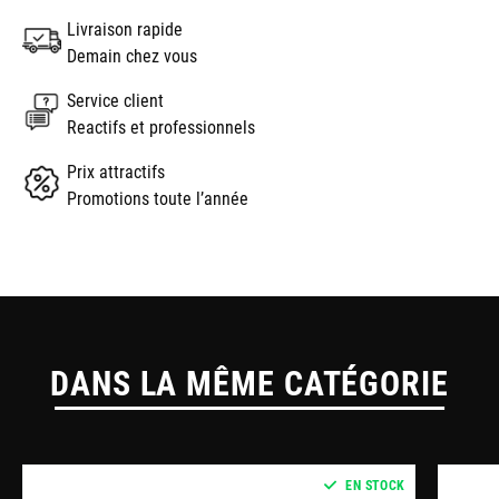
Livraison rapide
Demain chez vous
Service client
Reactifs et professionnels
Prix attractifs
Promotions toute l’année
DANS LA MÊME CATÉGORIE
EN STOCK