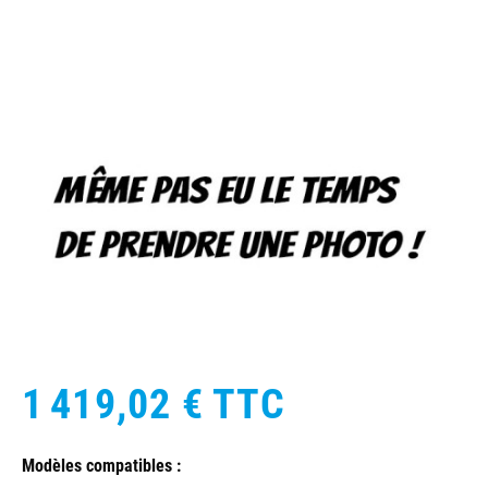
1 419,02 €
TTC
Modèles compatibles :