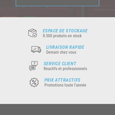
ESPACE DE STOCKAGE
8.500 produits en stock
LIVRAISON RAPIDE
Demain chez vous
SERVICE CLIENT
Reactifs et professionnels
PRIX ATTRACTIFS
Promotions toute l’année