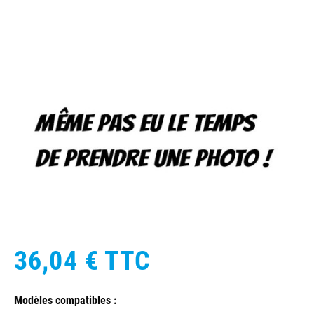
36,04 €
TTC
Modèles compatibles :