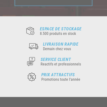
ESPACE DE STOCKAGE
8.500 produits en stock
LIVRAISON RAPIDE
Demain chez vous
SERVICE CLIENT
Reactifs et professionnels
PRIX ATTRACTIFS
Promotions toute l’année