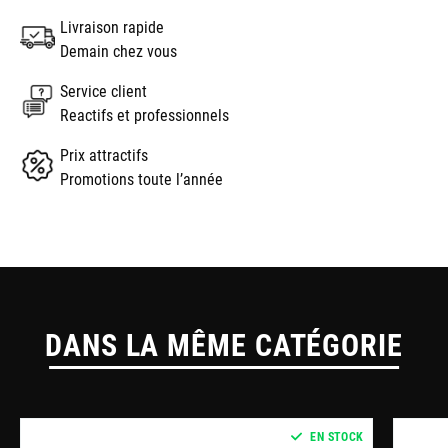
Livraison rapide
Demain chez vous
Service client
Reactifs et professionnels
Prix attractifs
Promotions toute l’année
DANS LA MÊME CATÉGORIE
EN STOCK