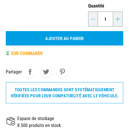
Quantité
-
+
AJOUTER AU PANIER
⏳
SUR COMMANDE
Partager
TOUTES LES COMMANDES SONT SYSTÉMATIQUEMENT
VÉRIFIÉES POUR LEUR COMPATIBILITÉ AVEC LE VÉHICULE.
Espace de stockage
8.500 produits en stock