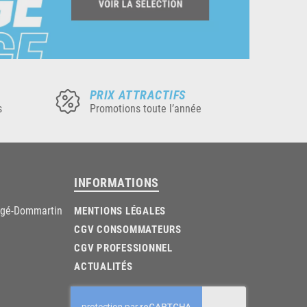
PRIX ATTRACTIFS
s
Promotions toute l’année
INFORMATIONS
âgé-Dommartin
MENTIONS LÉGALES
CGV CONSOMMATEURS
CGV PROFESSIONNEL
ACTUALITÉS