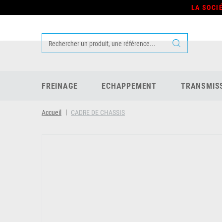
LA SOCI
FREINAGE
ECHAPPEMENT
TRANSMIS
Accueil
CADRE DE CHASSIS