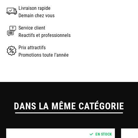
Livraison rapide
Demain chez vous
Service client
Reactifs et professionnels
Prix attractifs
Promotions toute l’année
DANS LA MÊME CATÉGORIE
EN STOCK