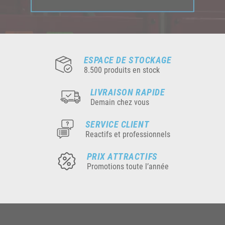
ESPACE DE STOCKAGE
8.500 produits en stock
LIVRAISON RAPIDE
Demain chez vous
SERVICE CLIENT
Reactifs et professionnels
PRIX ATTRACTIFS
Promotions toute l’année