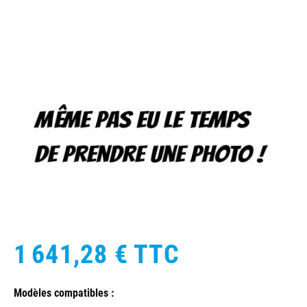
1 641,28 €
TTC
Modèles compatibles :