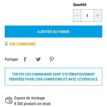
Quantité
-
+
AJOUTER AU PANIER
⏳
SUR COMMANDE
Partager
TOUTES LES COMMANDES SONT SYSTÉMATIQUEMENT
VÉRIFIÉES POUR LEUR COMPATIBILITÉ AVEC LE VÉHICULE.
Espace de stockage
8.500 produits en stock