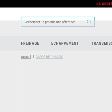
LA SOCI
FREINAGE
ECHAPPEMENT
TRANSMIS
Accueil
CADRE DE CHASSIS