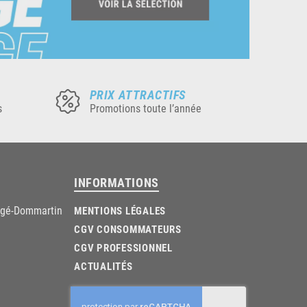
PRIX ATTRACTIFS
s
Promotions toute l’année
INFORMATIONS
âgé-Dommartin
MENTIONS LÉGALES
CGV CONSOMMATEURS
CGV PROFESSIONNEL
ACTUALITÉS