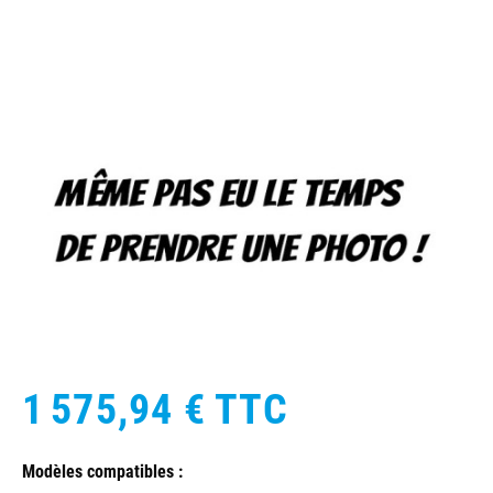
1 575,94 €
TTC
Modèles compatibles :