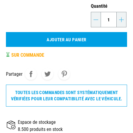
Quantité
-
+
AJOUTER AU PANIER
⏳
SUR COMMANDE
Partager
TOUTES LES COMMANDES SONT SYSTÉMATIQUEMENT
VÉRIFIÉES POUR LEUR COMPATIBILITÉ AVEC LE VÉHICULE.
Espace de stockage
8.500 produits en stock