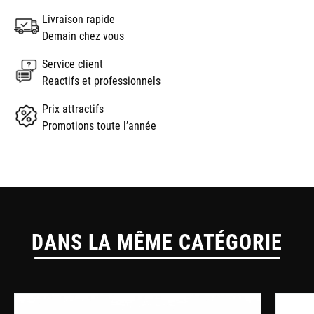
Livraison rapide
Demain chez vous
Service client
Reactifs et professionnels
Prix attractifs
Promotions toute l’année
DANS LA MÊME CATÉGORIE