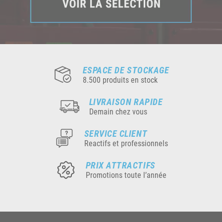
ESPACE DE STOCKAGE
8.500 produits en stock
LIVRAISON RAPIDE
Demain chez vous
SERVICE CLIENT
Reactifs et professionnels
PRIX ATTRACTIFS
Promotions toute l’année