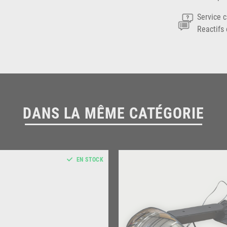
Service c
Reactifs 
DANS LA MÊME CATÉGORIE
EN STOCK