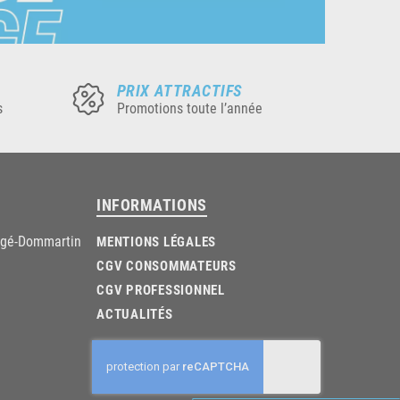
PRIX ATTRACTIFS
s
Promotions toute l’année
INFORMATIONS
âgé-Dommartin
MENTIONS LÉGALES
CGV CONSOMMATEURS
CGV PROFESSIONNEL
ACTUALITÉS