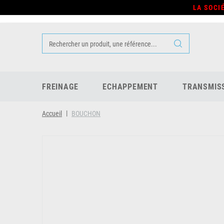
LA SOCI
FREINAGE
ECHAPPEMENT
TRANSMIS
Accueil
BOUCHON