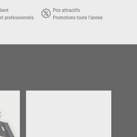
lient
Prix attractifs
et professionnels
Promotions toute l’année