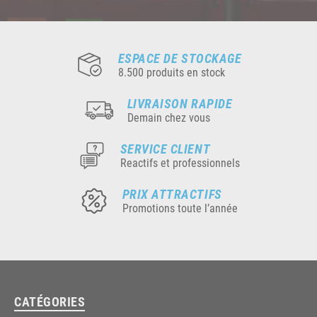
ESPACE DE STOCKAGE
8.500 produits en stock
LIVRAISON RAPIDE
Demain chez vous
SERVICE CLIENT
Reactifs et professionnels
PRIX ATTRACTIFS
Promotions toute l’année
CATÉGORIES