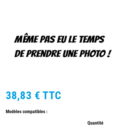
38,83 €
TTC
Modèles compatibles :
Quantité