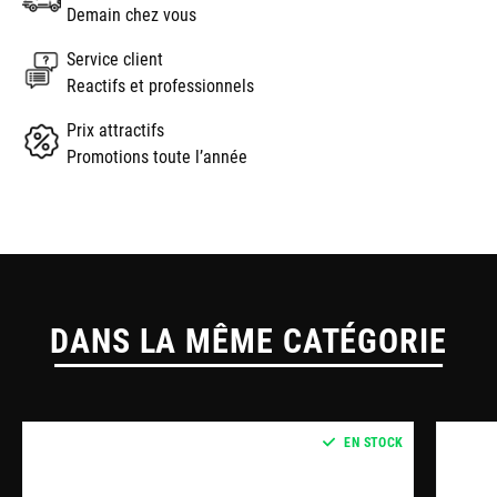
Demain chez vous
Service client
Reactifs et professionnels
Prix attractifs
Promotions toute l’année
DANS LA MÊME CATÉGORIE
EN STOCK