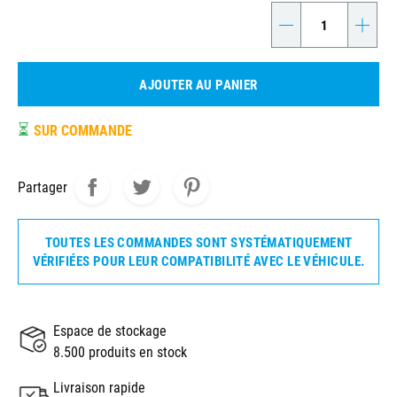
-
+
AJOUTER AU PANIER
⏳
SUR COMMANDE
Partager
TOUTES LES COMMANDES SONT SYSTÉMATIQUEMENT
VÉRIFIÉES POUR LEUR COMPATIBILITÉ AVEC LE VÉHICULE.
Espace de stockage
8.500 produits en stock
Livraison rapide