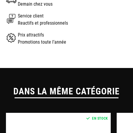
Demain chez vous
Service client
Reactifs et professionnels
Prix attractifs
Promotions toute l’année
DANS LA MÊME CATÉGORIE
EN STOCK