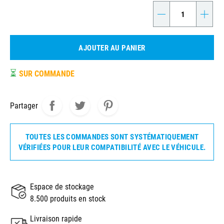
-
+
AJOUTER AU PANIER
⏳
SUR COMMANDE
Partager
TOUTES LES COMMANDES SONT SYSTÉMATIQUEMENT
VÉRIFIÉES POUR LEUR COMPATIBILITÉ AVEC LE VÉHICULE.
Espace de stockage
8.500 produits en stock
Livraison rapide