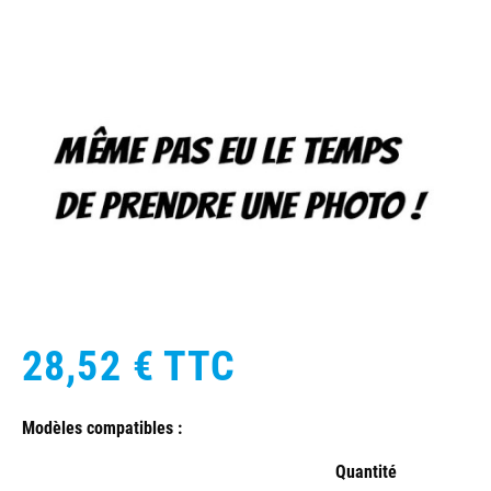
28,52 €
TTC
Modèles compatibles :
Quantité