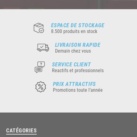
ESPACE DE STOCKAGE
8.500 produits en stock
LIVRAISON RAPIDE
Demain chez vous
SERVICE CLIENT
Reactifs et professionnels
PRIX ATTRACTIFS
Promotions toute l’année
CATÉGORIES