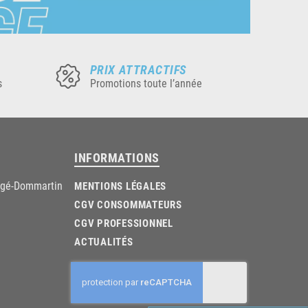
PRIX ATTRACTIFS
s
Promotions toute l’année
INFORMATIONS
âgé-Dommartin
MENTIONS LÉGALES
CGV CONSOMMATEURS
CGV PROFESSIONNEL
ACTUALITÉS