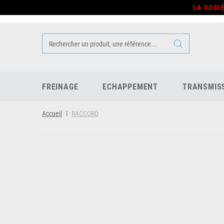
LA SOCI
FREINAGE
ECHAPPEMENT
TRANSMIS
Accueil
RACCORD