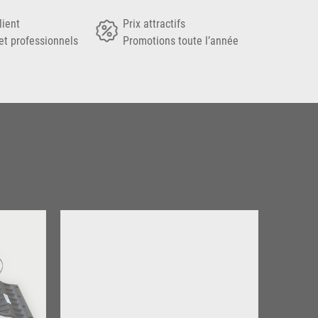
lient
Prix attractifs
et professionnels
Promotions toute l’année