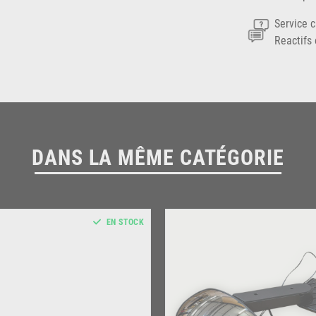
Service c
Reactifs 
DANS LA MÊME CATÉGORIE
EN STOCK