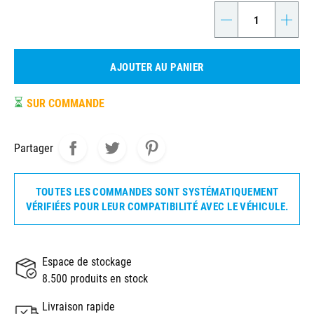
-
+
AJOUTER AU PANIER
⏳
SUR COMMANDE
Partager
TOUTES LES COMMANDES SONT SYSTÉMATIQUEMENT
VÉRIFIÉES POUR LEUR COMPATIBILITÉ AVEC LE VÉHICULE.
Espace de stockage
8.500 produits en stock
Livraison rapide