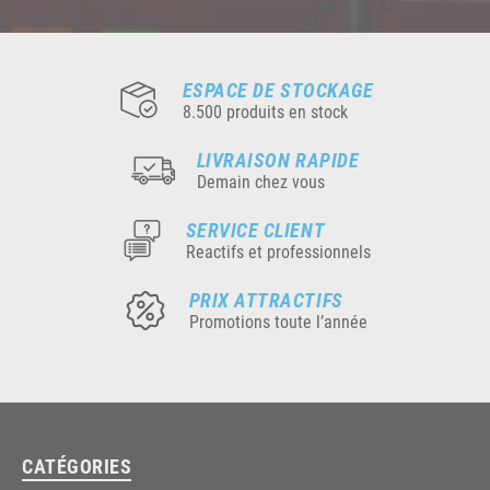
ESPACE DE STOCKAGE
8.500 produits en stock
LIVRAISON RAPIDE
Demain chez vous
SERVICE CLIENT
Reactifs et professionnels
PRIX ATTRACTIFS
Promotions toute l’année
CATÉGORIES