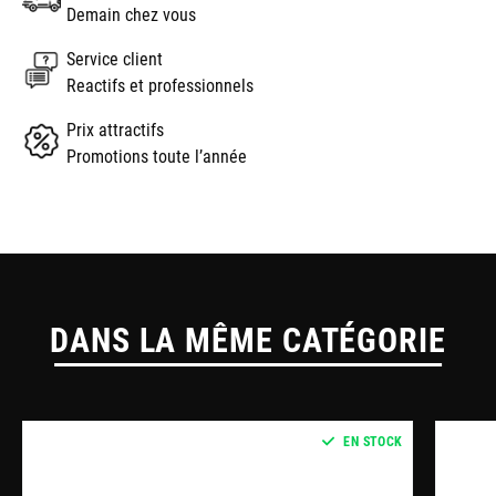
Demain chez vous
Service client
Reactifs et professionnels
Prix attractifs
Promotions toute l’année
DANS LA MÊME CATÉGORIE
EN STOCK