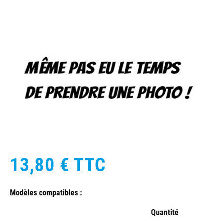
13,80 €
TTC
Modèles compatibles :
Quantité