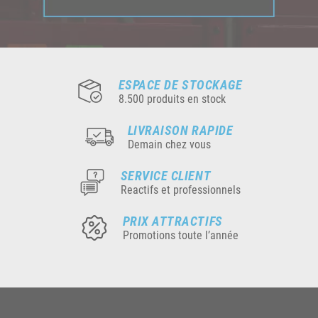
ESPACE DE STOCKAGE
8.500 produits en stock
LIVRAISON RAPIDE
Demain chez vous
SERVICE CLIENT
Reactifs et professionnels
PRIX ATTRACTIFS
Promotions toute l’année