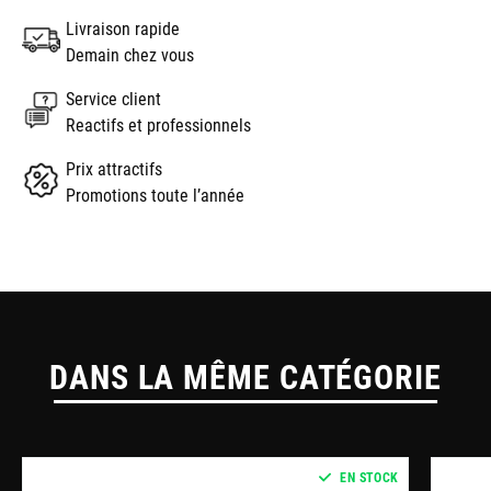
Livraison rapide
Demain chez vous
Service client
Reactifs et professionnels
Prix attractifs
Promotions toute l’année
DANS LA MÊME CATÉGORIE
EN STOCK