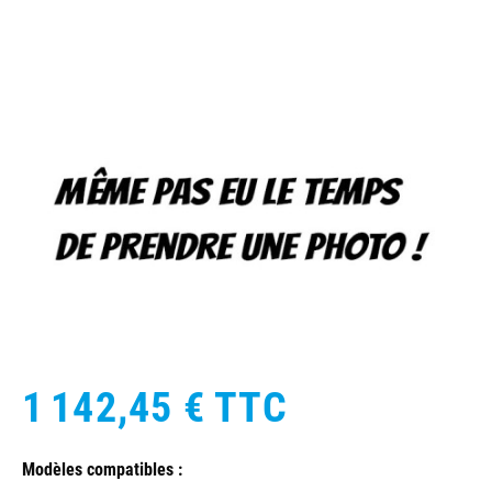
1 142,45 €
TTC
Modèles compatibles :