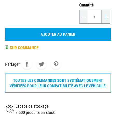
Quantité
-
+
AJOUTER AU PANIER
⏳
SUR COMMANDE
Partager
TOUTES LES COMMANDES SONT SYSTÉMATIQUEMENT
VÉRIFIÉES POUR LEUR COMPATIBILITÉ AVEC LE VÉHICULE.
Espace de stockage
8.500 produits en stock