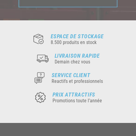
ESPACE DE STOCKAGE
8.500 produits en stock
LIVRAISON RAPIDE
Demain chez vous
SERVICE CLIENT
Reactifs et professionnels
PRIX ATTRACTIFS
Promotions toute l’année