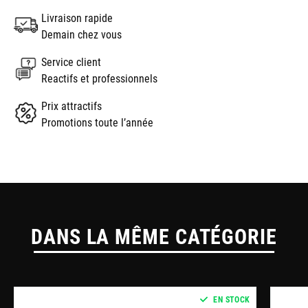
Livraison rapide
Demain chez vous
Service client
Reactifs et professionnels
Prix attractifs
Promotions toute l’année
DANS LA MÊME CATÉGORIE
EN STOCK