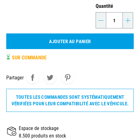
Quantité
-
+
AJOUTER AU PANIER
⏳
SUR COMMANDE
Partager
TOUTES LES COMMANDES SONT SYSTÉMATIQUEMENT
VÉRIFIÉES POUR LEUR COMPATIBILITÉ AVEC LE VÉHICULE.
Espace de stockage
8.500 produits en stock