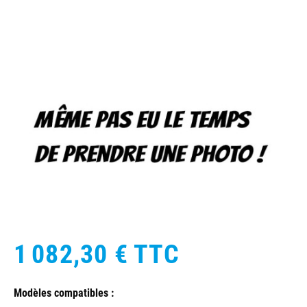
1 082,30 €
TTC
Modèles compatibles :