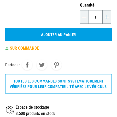
Quantité
-
+
AJOUTER AU PANIER
⏳
SUR COMMANDE
Partager
TOUTES LES COMMANDES SONT SYSTÉMATIQUEMENT
VÉRIFIÉES POUR LEUR COMPATIBILITÉ AVEC LE VÉHICULE.
Espace de stockage
8.500 produits en stock