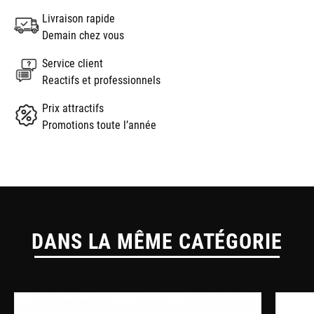
Livraison rapide
Demain chez vous
Service client
Reactifs et professionnels
Prix attractifs
Promotions toute l’année
DANS LA MÊME CATÉGORIE