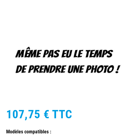
107,75 €
TTC
Modèles compatibles :