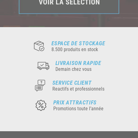
ESPACE DE STOCKAGE
8.500 produits en stock
LIVRAISON RAPIDE
Demain chez vous
SERVICE CLIENT
Reactifs et professionnels
PRIX ATTRACTIFS
Promotions toute l’année