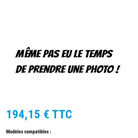
194,15 €
TTC
Modèles compatibles :