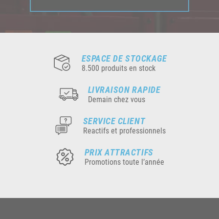
ESPACE DE STOCKAGE
8.500 produits en stock
LIVRAISON RAPIDE
Demain chez vous
SERVICE CLIENT
Reactifs et professionnels
PRIX ATTRACTIFS
Promotions toute l’année