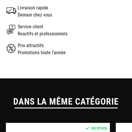
Livraison rapide
Demain chez vous
Service client
Reactifs et professionnels
Prix attractifs
Promotions toute l’année
DANS LA MÊME CATÉGORIE
EN STOCK