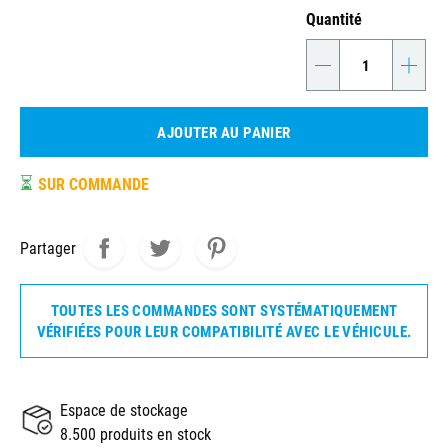
Quantité
-
+
AJOUTER AU PANIER
⏳
SUR COMMANDE
Partager
TOUTES LES COMMANDES SONT SYSTÉMATIQUEMENT
VÉRIFIÉES POUR LEUR COMPATIBILITÉ AVEC LE VÉHICULE.
Espace de stockage
8.500 produits en stock