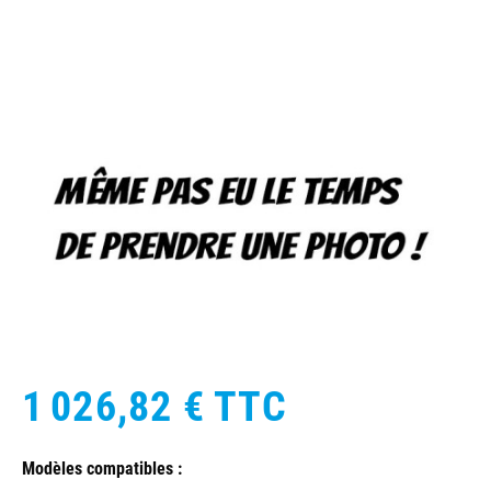
1 026,82 €
TTC
Modèles compatibles :