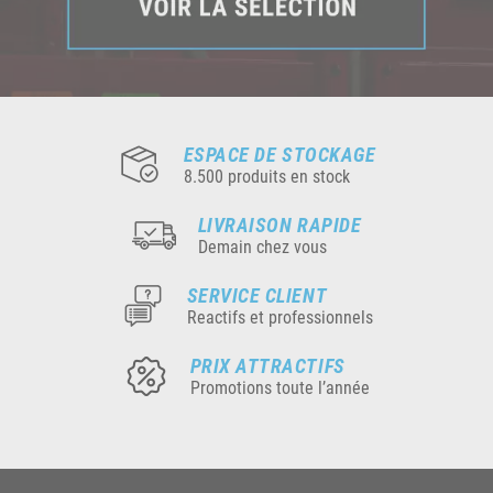
ESPACE DE STOCKAGE
8.500 produits en stock
LIVRAISON RAPIDE
Demain chez vous
SERVICE CLIENT
Reactifs et professionnels
PRIX ATTRACTIFS
Promotions toute l’année