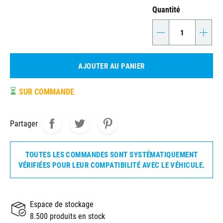
Quantité
-
+
AJOUTER AU PANIER
⏳
SUR COMMANDE
Partager
TOUTES LES COMMANDES SONT SYSTÉMATIQUEMENT
VÉRIFIÉES POUR LEUR COMPATIBILITÉ AVEC LE VÉHICULE.
Espace de stockage
8.500 produits en stock