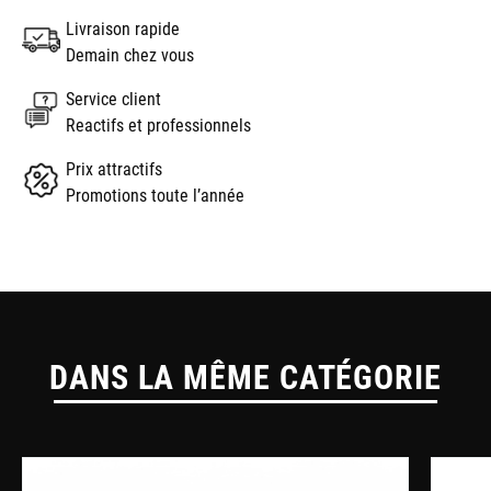
Livraison rapide
Demain chez vous
Service client
Reactifs et professionnels
Prix attractifs
Promotions toute l’année
DANS LA MÊME CATÉGORIE