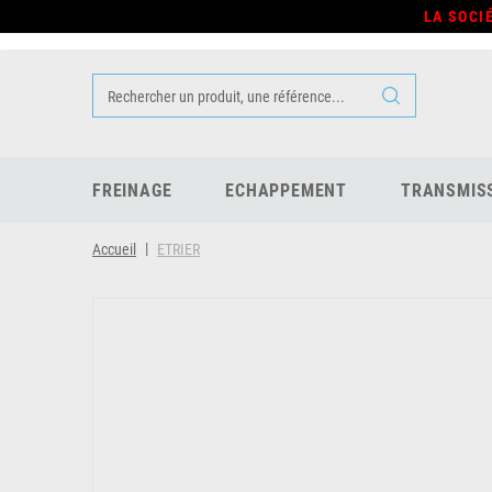
LA SOCI
FREINAGE
ECHAPPEMENT
TRANSMIS
Accueil
ETRIER