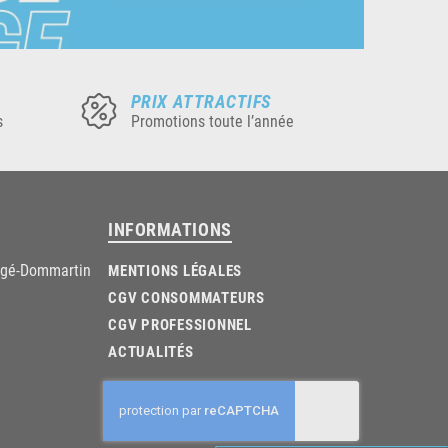
PRIX ATTRACTIFS
s
Promotions toute l’année
INFORMATIONS
âgé-Dommartin
MENTIONS LÉGALES
CGV CONSOMMATEURS
CGV PROFESSIONNEL
ACTUALITÉS