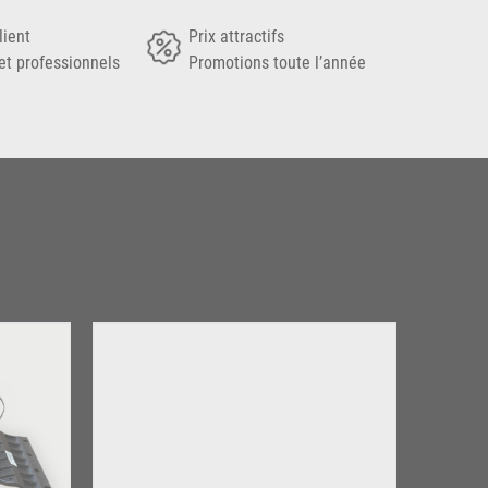
lient
Prix attractifs
et professionnels
Promotions toute l’année