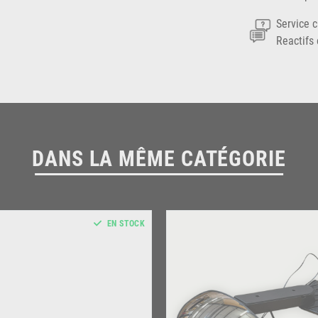
Service c
Reactifs 
DANS LA MÊME CATÉGORIE
EN STOCK