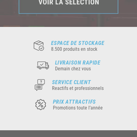
ESPACE DE STOCKAGE
8.500 produits en stock
LIVRAISON RAPIDE
Demain chez vous
SERVICE CLIENT
Reactifs et professionnels
PRIX ATTRACTIFS
Promotions toute l’année