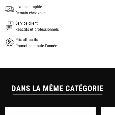
Livraison rapide
Demain chez vous
Service client
Reactifs et professionnels
Prix attractifs
Promotions toute l’année
DANS LA MÊME CATÉGORIE