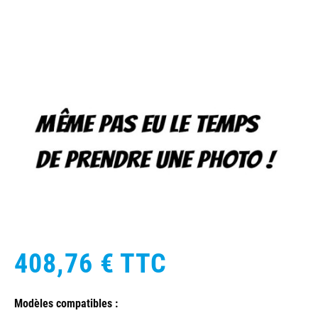
408,76 €
TTC
Modèles compatibles :