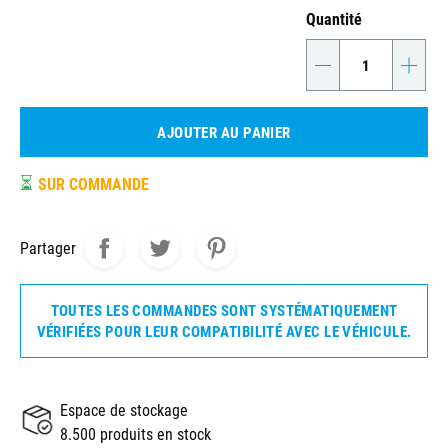
Quantité
-
+
AJOUTER AU PANIER
⏳
SUR COMMANDE
Partager
TOUTES LES COMMANDES SONT SYSTÉMATIQUEMENT
VÉRIFIÉES POUR LEUR COMPATIBILITÉ AVEC LE VÉHICULE.
Espace de stockage
8.500 produits en stock