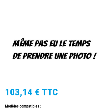
103,14 €
TTC
Modèles compatibles :