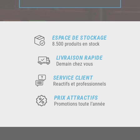
ESPACE DE STOCKAGE
8.500 produits en stock
LIVRAISON RAPIDE
Demain chez vous
SERVICE CLIENT
Reactifs et professionnels
PRIX ATTRACTIFS
Promotions toute l’année