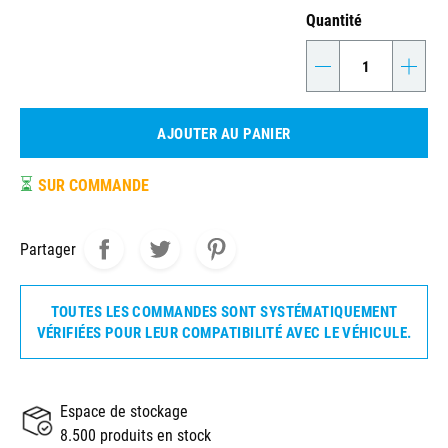
Quantité
-
+
AJOUTER AU PANIER
⏳
SUR COMMANDE
Partager
TOUTES LES COMMANDES SONT SYSTÉMATIQUEMENT
VÉRIFIÉES POUR LEUR COMPATIBILITÉ AVEC LE VÉHICULE.
Espace de stockage
8.500 produits en stock