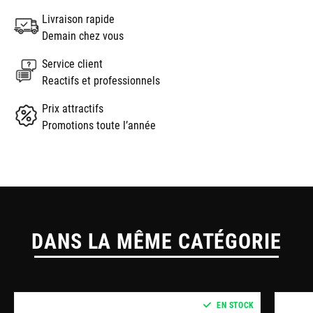
Livraison rapide
Demain chez vous
Service client
Reactifs et professionnels
Prix attractifs
Promotions toute l’année
DANS LA MÊME CATÉGORIE
EN STOCK