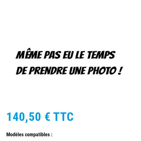
140,50 €
TTC
Modèles compatibles :