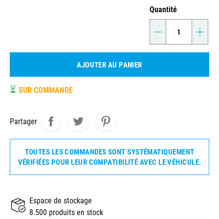
Quantité
-
+
AJOUTER AU PANIER
⏳
SUR COMMANDE
Partager
TOUTES LES COMMANDES SONT SYSTÉMATIQUEMENT
VÉRIFIÉES POUR LEUR COMPATIBILITÉ AVEC LE VÉHICULE.
Espace de stockage
8.500 produits en stock