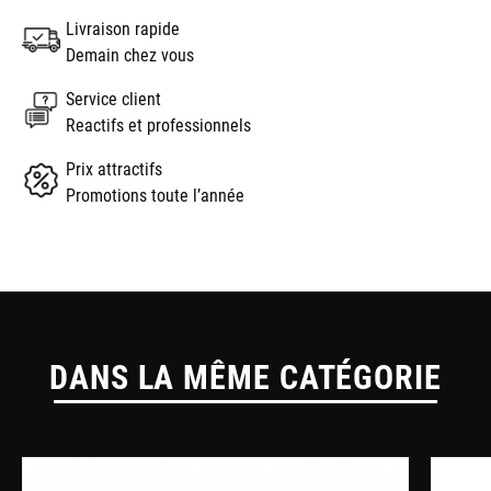
Livraison rapide
Demain chez vous
Service client
Reactifs et professionnels
Prix attractifs
Promotions toute l’année
DANS LA MÊME CATÉGORIE