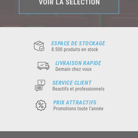
ESPACE DE STOCKAGE
8.500 produits en stock
LIVRAISON RAPIDE
Demain chez vous
SERVICE CLIENT
Reactifs et professionnels
PRIX ATTRACTIFS
Promotions toute l’année