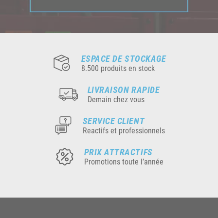
ESPACE DE STOCKAGE
8.500 produits en stock
LIVRAISON RAPIDE
Demain chez vous
SERVICE CLIENT
Reactifs et professionnels
PRIX ATTRACTIFS
Promotions toute l’année