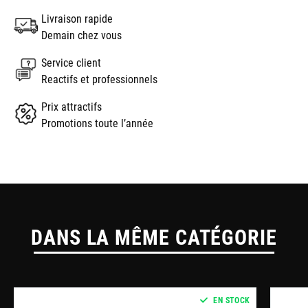
Livraison rapide
Demain chez vous
Service client
Reactifs et professionnels
Prix attractifs
Promotions toute l’année
DANS LA MÊME CATÉGORIE
EN STOCK