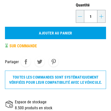
Quantité
-
+
AJOUTER AU PANIER
⏳
SUR COMMANDE
Partager
TOUTES LES COMMANDES SONT SYSTÉMATIQUEMENT
VÉRIFIÉES POUR LEUR COMPATIBILITÉ AVEC LE VÉHICULE.
Espace de stockage
8.500 produits en stock