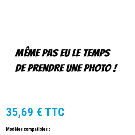
35,69 €
TTC
Modèles compatibles :