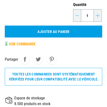
Quantité
-
+
AJOUTER AU PANIER
⏳
SUR COMMANDE
Partager
TOUTES LES COMMANDES SONT SYSTÉMATIQUEMENT
VÉRIFIÉES POUR LEUR COMPATIBILITÉ AVEC LE VÉHICULE.
Espace de stockage
8.500 produits en stock