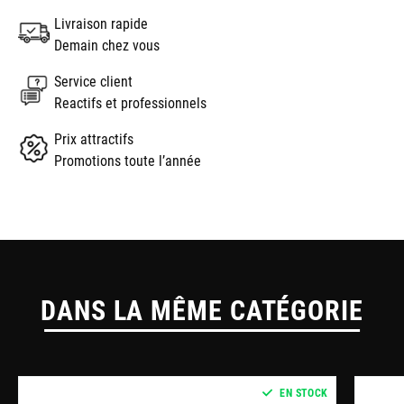
Livraison rapide
Demain chez vous
Service client
Reactifs et professionnels
Prix attractifs
Promotions toute l’année
DANS LA MÊME CATÉGORIE
EN STOCK