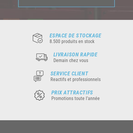
ESPACE DE STOCKAGE
8.500 produits en stock
LIVRAISON RAPIDE
Demain chez vous
SERVICE CLIENT
Reactifs et professionnels
PRIX ATTRACTIFS
Promotions toute l’année