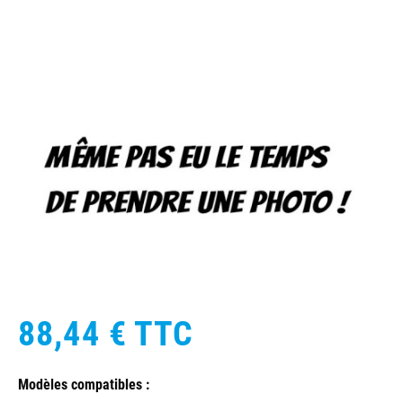
88,44 €
TTC
Modèles compatibles :