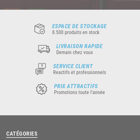
ESPACE DE STOCKAGE
8.500 produits en stock
LIVRAISON RAPIDE
Demain chez vous
SERVICE CLIENT
Reactifs et professionnels
PRIX ATTRACTIFS
Promotions toute l’année
CATÉGORIES