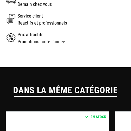
Demain chez vous
Service client
Reactifs et professionnels
Prix attractifs
Promotions toute l’année
DANS LA MÊME CATÉGORIE
EN STOCK