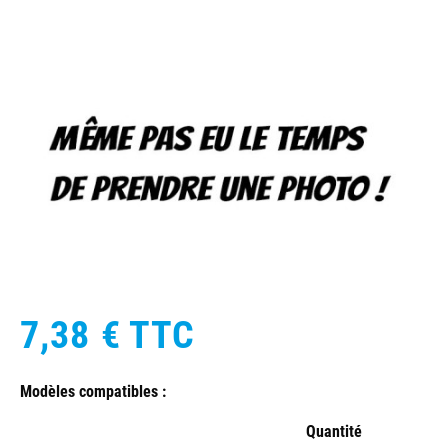
7,38 €
TTC
Modèles compatibles :
Quantité