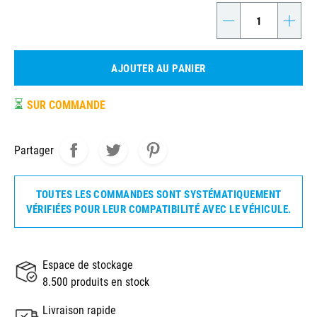
-
+
AJOUTER AU PANIER
⏳
SUR COMMANDE
Partager
TOUTES LES COMMANDES SONT SYSTÉMATIQUEMENT
VÉRIFIÉES POUR LEUR COMPATIBILITÉ AVEC LE VÉHICULE.
Espace de stockage
8.500 produits en stock
Livraison rapide