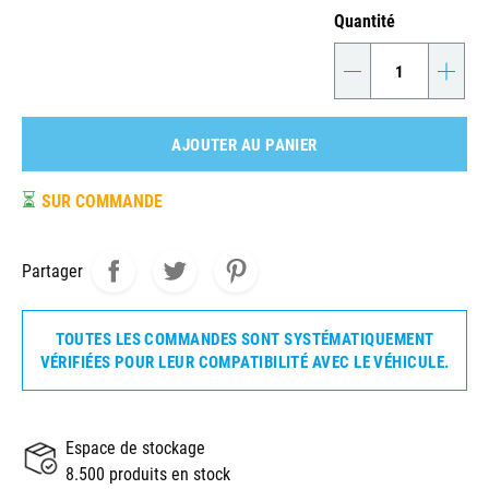
Quantité
-
+
AJOUTER AU PANIER
⏳
SUR COMMANDE
Partager
TOUTES LES COMMANDES SONT SYSTÉMATIQUEMENT
VÉRIFIÉES POUR LEUR COMPATIBILITÉ AVEC LE VÉHICULE.
Espace de stockage
8.500 produits en stock