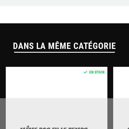
DANS LA MÊME CATÉGORIE
EN STOCK