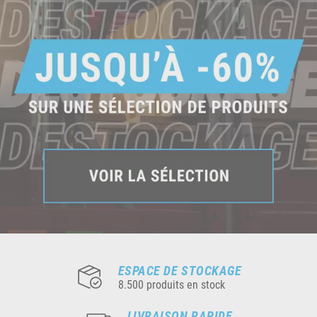
ESPACE DE STOCKAGE
8.500 produits en stock
LIVRAISON RAPIDE