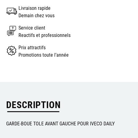
Livraison rapide
Demain chez vous
Service client
Reactifs et professionnels
Prix attractifs
Promotions toute l’année
DESCRIPTION
GARDE-BOUE TOLE AVANT GAUCHE POUR IVECO DAILY