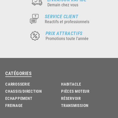
Demain chez vous
SERVICE CLIENT
Reactifs et professionnels
PRIX ATTRACTIFS
Promotions toute l’année
CATÉGORIES
CARROSSERIE
HABITACLE
CHASSIS/DIRECTION
PIÈCES MOTEUR
ECHAPPEMENT
RÉSERVOIR
FREINAGE
TRANSMISSION