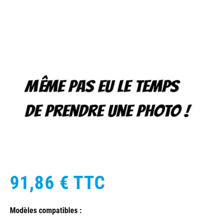
91,86 €
TTC
Modèles compatibles :