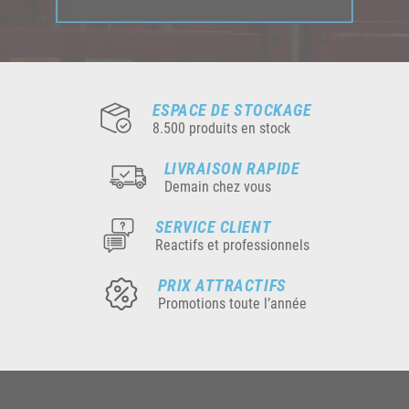
ESPACE DE STOCKAGE
8.500 produits en stock
LIVRAISON RAPIDE
Demain chez vous
SERVICE CLIENT
Reactifs et professionnels
PRIX ATTRACTIFS
Promotions toute l’année