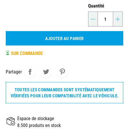
Quantité
-
+
AJOUTER AU PANIER
⏳
SUR COMMANDE
Partager
TOUTES LES COMMANDES SONT SYSTÉMATIQUEMENT
VÉRIFIÉES POUR LEUR COMPATIBILITÉ AVEC LE VÉHICULE.
Espace de stockage
8.500 produits en stock