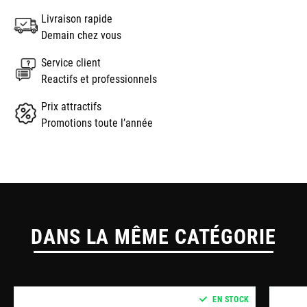
Livraison rapide
Demain chez vous
Service client
Reactifs et professionnels
Prix attractifs
Promotions toute l’année
DANS LA MÊME CATÉGORIE
EN STOCK