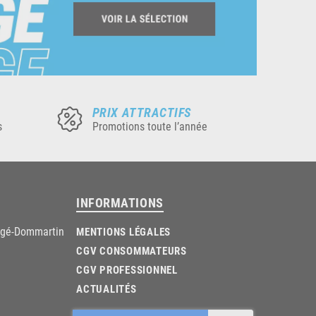
PRIX ATTRACTIFS
s
Promotions toute l’année
INFORMATIONS
âgé-Dommartin
MENTIONS LÉGALES
CGV CONSOMMATEURS
CGV PROFESSIONNEL
ACTUALITÉS