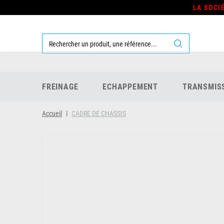
LA SOCI
FREINAGE
ECHAPPEMENT
TRANSMIS
Accueil
CADRE DE CHASSIS