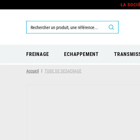
LA SOCI
FREINAGE
ECHAPPEMENT
TRANSMIS
Accueil
TUBE DE DESAERAGE