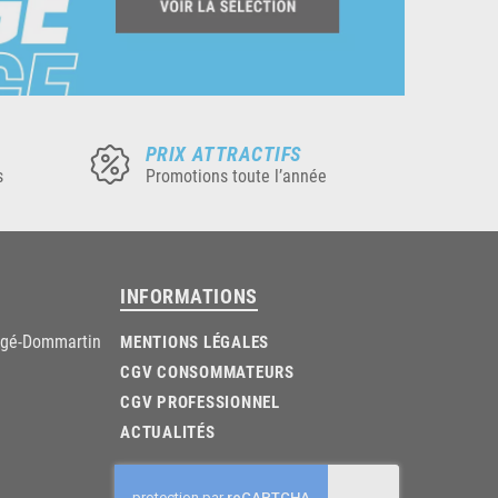
PRIX ATTRACTIFS
s
Promotions toute l’année
INFORMATIONS
âgé-Dommartin
MENTIONS LÉGALES
CGV CONSOMMATEURS
CGV PROFESSIONNEL
ACTUALITÉS