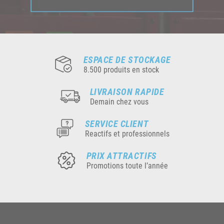
ESPACE DE STOCKAGE
8.500 produits en stock
LIVRAISON RAPIDE
Demain chez vous
SERVICE CLIENT
Reactifs et professionnels
PRIX ATTRACTIFS
Promotions toute l’année