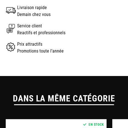
Livraison rapide
Demain chez vous
Service client
Reactifs et professionnels
Prix attractifs
Promotions toute l’année
DANS LA MÊME CATÉGORIE
EN STOCK