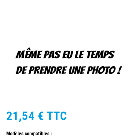
21,54 €
TTC
Modèles compatibles :