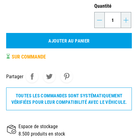
Quantité
-
+
AJOUTER AU PANIER
⏳
SUR COMMANDE
Partager
TOUTES LES COMMANDES SONT SYSTÉMATIQUEMENT
VÉRIFIÉES POUR LEUR COMPATIBILITÉ AVEC LE VÉHICULE.
Espace de stockage
8.500 produits en stock