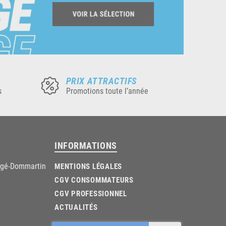
PRIX ATTRACTIFS
s
Promotions toute l’année
INFORMATIONS
âgé-Dommartin
MENTIONS LÉGALES
CGV CONSOMMATEURS
CGV PROFESSIONNEL
ACTUALITÉS