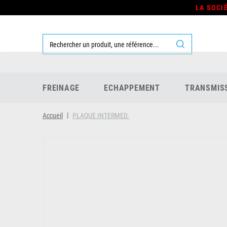
LA SOCI
FREINAGE
ECHAPPEMENT
TRANSMIS
Accueil
PLAQUE INTERMED.